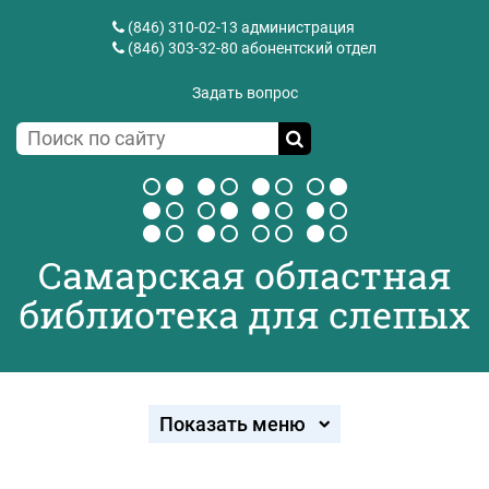
(846) 310-02-13
администрация
(846) 303-32-80
абонентский отдел
Задать вопрос
Самарская областная
библиотека для слепых
Показать меню