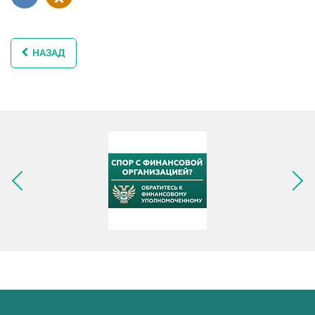
НАЗАД
Следующее изображение