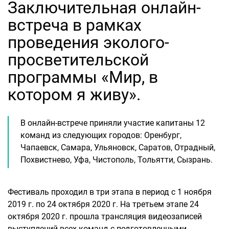
Заключительная онлайн-
встреча в рамках
проведения эколого-
просветительской
программы «Мир, в
котором я живу».
В онлайн-встрече приняли участие капитаны 12
команд из следующих городов: Оренбург,
Чапаевск, Самара, Ульяновск, Саратов, Отрадный,
Похвистнево, Уфа, Чистополь, Тольятти, Сызрань.
Фестиваль проходил в три этапа в период с 1 ноября
2019 г. по 24 октября 2020 г. На третьем этапе 24
октября 2020 г. прошла трансляция видеозаписей
выступлений всех команд с подготовленными