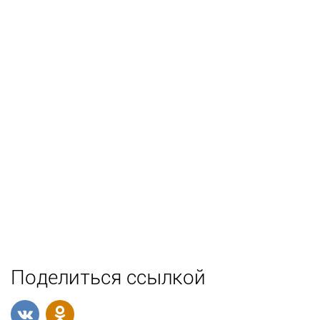
Поделиться ссылкой