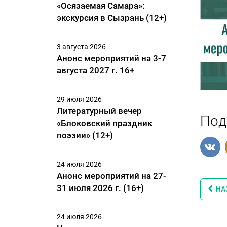
«Осязаемая Самара»:
экскурсия в Сызрань (12+)
3 августа 2026
Анонс мероприятий на 3-7
августа 2027 г. 16+
29 июля 2026
Литературный вечер
Под
«Блоковский праздник
поэзии» (12+)
24 июля 2026
Анонс мероприятий на 27-
31 июля 2026 г. (16+)
НА
24 июля 2026