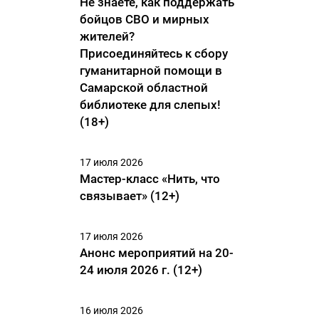
Не знаете, как поддержать
бойцов СВО и мирных
жителей?
Присоединяйтесь к сбору
гуманитарной помощи в
Самарской областной
библиотеке для слепых!
(18+)
17 июля 2026
Мастер-класс «Нить, что
связывает» (12+)
17 июля 2026
Анонс мероприятий на 20-
24 июля 2026 г. (12+)
16 июля 2026