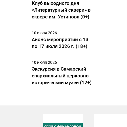
Клуб выходного дня
«Литературный сквери» в
сквере им. Устинова (0+)
10 июля 2026
Анонс мероприятий с 13
по 17 июля 2026 г. (18+)
10 июля 2026
Экскурсия в Самарский
епархиальный церковно-
исторический музей (12+)