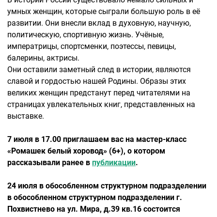
умных женщин, которые сыграли большую роль в её
развитии. Они внесли вклад в духовную, научную,
политическую, спортивную жизнь. Учёные,
императрицы, спортсменки, поэтессы, певицы,
балерины, актрисы.
Они оставили заметный след в истории, являются
славой и гордостью нашей Родины. Образы этих
великих женщин предстанут перед читателями на
страницах увлекательных книг, представленных на
выставке.
7 июля в 17.00 приглашаем вас на мастер-класс
«Ромашек белый хоровод» (6+), о котором
рассказывали ранее в
публикации
.
24 июля в обособленном структурном подразделении
в обособленном структурном подразделении г.
Похвистнево на ул. Мира, д.39 кв.16 состоится