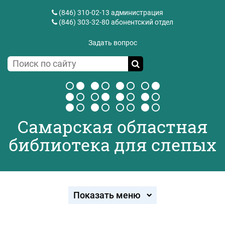
(846) 310-02-13
администрация
(846) 303-32-80
абонентский отдел
Задать вопрос
Самарская областная
библиотека для слепых
Показать меню