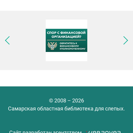
Следующее изображение
© 2008 – 2026
Самарская областная библиотека для слепых.
Сайт разработан агентством