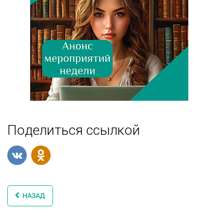
Поделиться ссылкой
НАЗАД