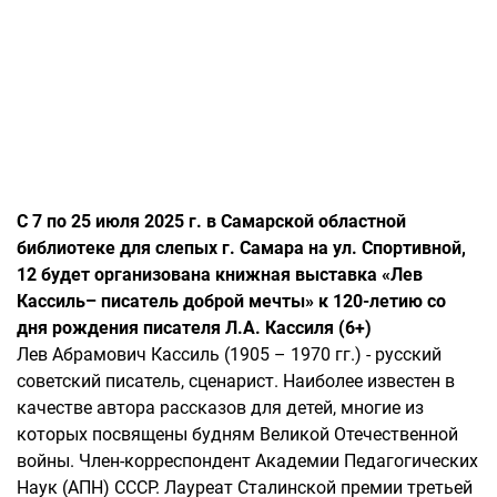
С 7 по 25 июля 2025 г. в Самарской областной
библиотеке для слепых г. Самара на ул. Спортивной,
12 будет организована книжная выставка «Лев
Кассиль– писатель доброй мечты» к 120-летию со
дня рождения писателя Л.А. Кассиля (6+)
Лев Абрамович Кассиль (1905 – 1970 гг.) - русский
советский писатель, сценарист. Наиболее известен в
качестве автора рассказов для детей, многие из
которых посвящены будням Великой Отечественной
войны. Член-корреспондент Академии Педагогических
Наук (АПН) СССР. Лауреат Сталинской премии третьей