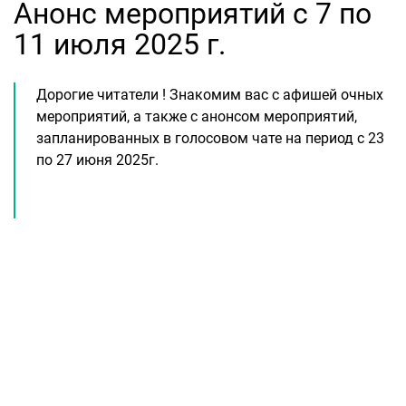
Анонс мероприятий с 7 по
11 июля 2025 г.
Дорогие читатели ! Знакомим вас с афишей очных
мероприятий, а также с анонсом мероприятий,
запланированных в голосовом чате на период с 23
по 27 июня 2025г.