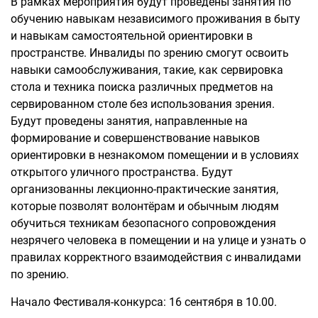
В рамках мероприятия будут проведены занятия по
обучению навыкам независимого проживания в быту
и навыкам самостоятельной ориентировки в
пространстве. Инвалиды по зрению смогут освоить
навыки самообслуживания, такие, как сервировка
стола и техника поиска различных предметов на
сервированном столе без использования зрения.
Будут проведены занятия, направленные на
формирование и совершенствование навыков
ориентировки в незнакомом помещении и в условиях
открытого уличного пространства. Будут
организованны лекционно-практические занятия,
которые позволят волонтёрам и обычным людям
обучиться техникам безопасного сопровождения
незрячего человека в помещении и на улице и узнать о
правилах корректного взаимодействия с инвалидами
по зрению.
Начало Фестиваля-конкурса: 16 сентября в 10.00.