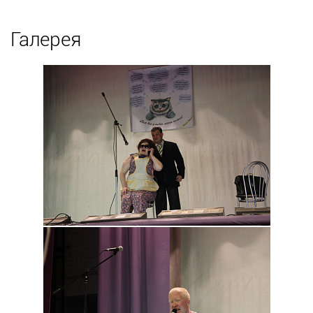
Галерея