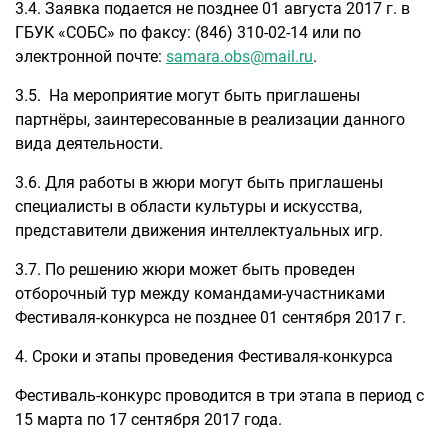
3.4. Заявка подается не позднее 01 августа 2017 г. в
ГБУК «СОБС» по факсу: (846) 310-02-14 или по
электронной почте:
samara.obs@mail.ru
.
3.5. На мероприятие могут быть приглашены
партнёры, заинтересованные в реализации данного
вида деятельности.
3.6. Для работы в жюри могут быть приглашены
специалисты в области культуры и искусства,
представители движения интеллектуальных игр.
3.7. По решению жюри может быть проведен
отборочный тур между командами-участниками
Фестиваля-конкурса не позднее 01 сентября 2017 г.
4. Сроки и этапы проведения Фестиваля-конкурса
Фестиваль-конкурс проводится в три этапа в период с
15 марта по 17 сентября 2017 года.