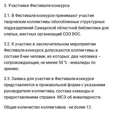
3. Участники Фестиваля-конкурса
3.1. В Фестивале-конкурсе принимают участие
творческие коллективы обособленных структурных
подразделений Самарской областной библиотеки для
слепых, местных организаций СОО ВОС.
3.2. К участию в заключительном мероприятии
Фестиваля-конкурса допускаются коллективы в
составе 8-ми человек, из которых: два человека –
сопровождающие, не менее 50 % - инвалиды по
зрению.
3.3. Заявка для участия в Фестивале-конкурсе
представляется в произвольной форме с указанием
руководителя коллектива, состава команды и
предоставлением справки МСЭ об инвалидности.
Общее количество коллективов - не более 12.