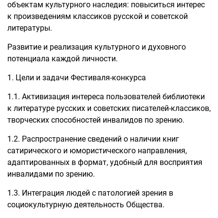
объектам культурного наследия: повыситься интерес
к произведениям классиков русской и советской
литературы.
Развитие и реализация культурного и духовного
потенциала каждой личности.
1. Цели и задачи Фестиваля-конкурса
1.1. Активизация интереса пользователей библиотеки
к литературе русских и советских писателей-классиков,
творческих способностей инвалидов по зрению.
1.2. Распространение сведений о наличии книг
сатирического и юмористического направления,
адаптированных в формат, удобный для восприятия
инвалидами по зрению.
1.3. Интеграция людей с патологией зрения в
социокультурную деятельность Общества.