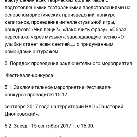
выступления всех творческих коллективов с
подготовленными театральными представлениями на
основе юмористических произведений, конкурс
капитанов, проведение интеллектуальной игры,
конкурсов: «Чья вещь?», «Закончить фразу», «Образ
персонажа через музыку», завершающую песню «От
улыбки станет всем светлей…» с придуманным
командами антуражем.
5. Порядок проведения заключительного мероприятия
Фестиваля-конкурса
5.1. Заключительное мероприятие Фестиваля-
конкурса проводится 15-17
сентября 2017 года на территории НАО «Санаторий
Циолковский».
5.2. Заезд - 15 сентября 2017 г. с 16.00.