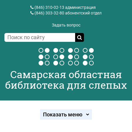
(846) 310-02-13
администрация
(846) 303-32-80
абонентский отдел
Задать вопрос
Самарская областная
библиотека для слепых
Показать меню