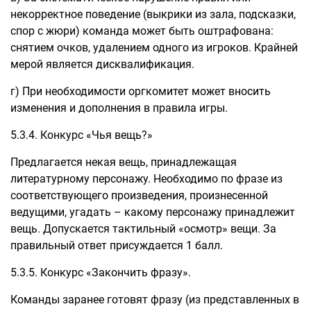
некорректное поведение (выкрики из зала, подсказки,
спор с жюри) команда может быть оштрафована:
снятием очков, удалением одного из игроков. Крайней
мерой является дисквалификация.
г) При необходимости оргкомитет может вносить
изменения и дополнения в правила игры.
5.3.4. Конкурс «Чья вещь?»
Предлагается некая вещь, принадлежащая
литературному персонажу. Необходимо по фразе из
соответствующего произведения, произнесенной
ведущими, угадать – какому персонажу принадлежит
вещь. Допускается тактильный «осмотр» вещи. За
правильный ответ присуждается 1 балл.
5.3.5. Конкурс «Закончить фразу».
Команды заранее готовят фразу (из представленных в