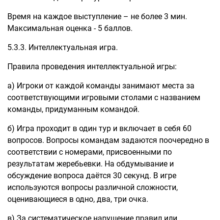
Время на каждое выступление – не более 3 мин.
Максимальная оценка - 5 баллов.
5.3.3. Интеллектуальная игра.
Правила проведения интеллектуальной игры:
а) Игроки от каждой команды занимают места за
соответствующими игровыми столами с названием
команды, придуманным командой.
б) Игра проходит в один тур и включает в себя 60
вопросов. Вопросы командам задаются поочередно в
соответствии с номерами, присвоенными по
результатам жеребьевки. На обдумывание и
обсуждение вопроса даётся 30 секунд. В игре
используются вопросы различной сложности,
оценивающиеся в одно, два, три очка.
в) За систематическое нарушение правил или