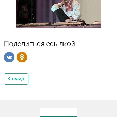
Поделиться ссылкой
НАЗАД