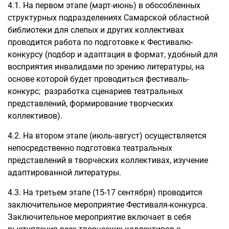
4.1. На первом этапе (март-июнь) в обособленных
структурных подразделениях Самарской областной
библиотеки для слепых и других коллективах
проводится работа по подготовке к Фестивалю-
конкурсу (подбор и адаптация в формат, удобный для
восприятия инвалидами по зрению литературы, на
основе которой будет проводиться фестиваль-
конкурс; разработка сценариев театральных
представлений, формирование творческих
коллективов).
4.2. На втором этапе (июль-август) осуществляется
непосредственно подготовка театральных
представлений в творческих коллективах, изучение
адаптированной литературы.
4.3. На третьем этапе (15-17 сентября) проводится
заключительное мероприятие Фестиваля-конкурса.
Заключительное мероприятие включает в себя