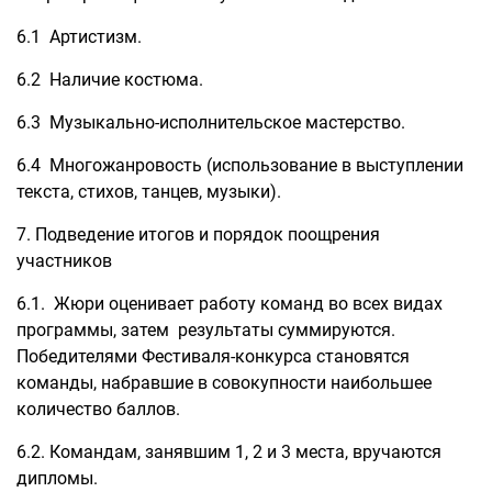
6.1 Артистизм.
6.2 Наличие костюма.
6.3 Музыкально-исполнительское мастерство.
6.4 Многожанровость (использование в выступлении
текста, стихов, танцев, музыки).
7. Подведение итогов и порядок поощрения
участников
6.1. Жюри оценивает работу команд во всех видах
программы, затем результаты суммируются.
Победителями Фестиваля-конкурса становятся
команды, набравшие в совокупности наибольшее
количество баллов.
6.2. Командам, занявшим 1, 2 и 3 места, вручаются
дипломы.