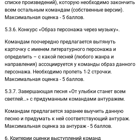
списке произведений), которую необходимо закончить
всем остальным командам (собственные версии).
Максимальная оценка - 5 баллов.
5.3.6. Конкурс «Образ персонажа через музыку».
Командам поочередно предлагается вытянуть
карточку с именем литературного персонажа и
определить – с какой песней (любого жанра и
направления) ассоциируется у команды образ данного
персонажа. Необходимо пропеть 1-2 строчки.
Максимальная оценка - 5 баллов.
5.3.7. Завершающая песня «От улыбки станет всем
светлей…» с придуманным командами антуражем.
Командам предлагается заранее выучить данную
песню и придумать к ней соответствующий антураж.
Максимальная оценка за антураж - 5 баллов.
6. Критерии оценки выступлений команд