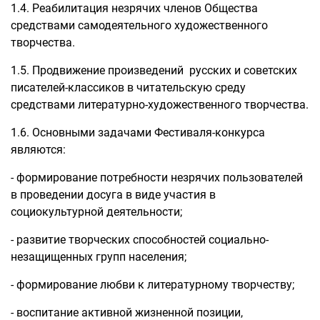
1.4. Реабилитация незрячих членов Общества
средствами самодеятельного художественного
творчества.
1.5. Продвижение произведений русских и советских
писателей-классиков в читательскую среду
средствами литературно-художественного творчества.
1.6. Основными задачами Фестиваля-конкурса
являются:
- формирование потребности незрячих пользователей
в проведении досуга в виде участия в
социокультурной деятельности;
- развитие творческих способностей социально-
незащищенных групп населения;
- формирование любви к литературному творчеству;
- воспитание активной жизненной позиции,