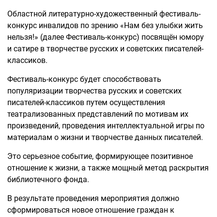
Областной литературно-художественный фестиваль-
конкурс инвалидов по зрению «Нам без улыбки жить
нельзя!» (далее Фестиваль-конкурс) посвящён юмору
и сатире в творчестве русских и советских писателей-
классиков.
Фестиваль-конкурс будет способствовать
популяризации творчества русских и советских
писателей-классиков путем осуществления
театрализованных представлений по мотивам их
произведений, проведения интеллектуальной игры по
материалам о жизни и творчестве данных писателей.
Это серьезное событие, формирующее позитивное
отношение к жизни, а также мощный метод раскрытия
библиотечного фонда.
В результате проведения мероприятия должно
сформироваться новое отношение граждан к