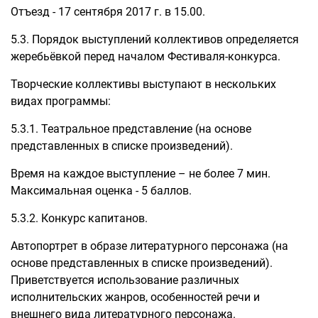
Отъезд - 17 сентября 2017 г. в 15.00.
5.3. Порядок выступлений коллективов определяется
жеребьёвкой перед началом Фестиваля-конкурса.
Творческие коллективы выступают в нескольких
видах программы:
5.3.1. Театральное представление (на основе
представленных в списке произведений).
Время на каждое выступление – не более 7 мин.
Максимальная оценка - 5 баллов.
5.3.2. Конкурс капитанов.
Автопортрет в образе литературного персонажа (на
основе представленных в списке произведений).
Приветствуется использование различных
исполнительских жанров, особенностей речи и
внешнего вида литературного персонажа.