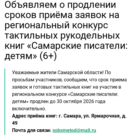
Объявляем о продлении
сроков приёма заявок на
региональный конкурс
тактильных рукодельных
книг «Самарские писатели:
детям» (6+)
Уважаемые жители Самарской области! По
просьбам участников, сообщаем, что срок приема
заявок и готовых тактильных книг на участие в
региональном конкурсе «Самарские писатели:
детям» продлен до 30 октября 2026 года
включительно.
Адрес приёма книг: г. Самара, ул. Ярмарочная, д.
49
Почта для связи:
sobsmetod@mail.ru