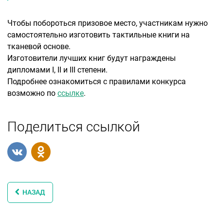
Чтобы побороться призовое место, участникам нужно
самостоятельно изготовить тактильные книги на
тканевой основе.
Изготовители лучших книг будут награждены
дипломами I, II и III степени.
Подробнее ознакомиться с правилами конкурса
возможно по
ссылке
.
Поделиться ссылкой
НАЗАД