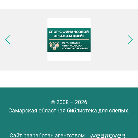
Следующее изображение
© 2008 – 2026
Самарская областная библиотека для слепых.
Сайт разработан агентством