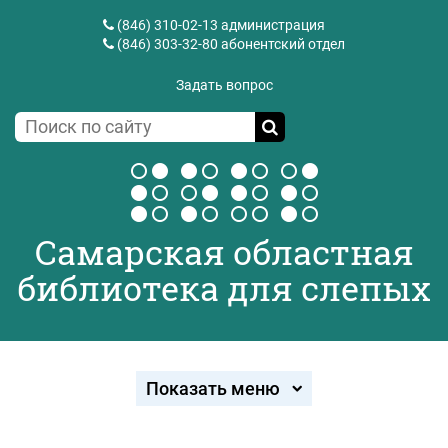
(846) 310-02-13
администрация
(846) 303-32-80
абонентский отдел
Задать вопрос
Самарская областная
библиотека для слепых
Показать меню