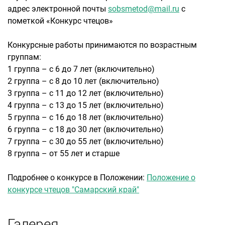
адрес электронной почты
sobsmetod@mail.ru
с
пометкой «Конкурс чтецов»
Конкурсные работы принимаются по возрастным
группам:
1 группа – с 6 до 7 лет (включительно)
2 группа – с 8 до 10 лет (включительно)
3 группа – с 11 до 12 лет (включительно)
4 группа – с 13 до 15 лет (включительно)
5 группа – с 16 до 18 лет (включительно)
6 группа – с 18 до 30 лет (включительно)
7 группа – с 30 до 55 лет (включительно)
8 группа – от 55 лет и старше
Подробнее о конкурсе в Положении:
Положение о
конкурсе чтецов "Самарский край"
Галерея