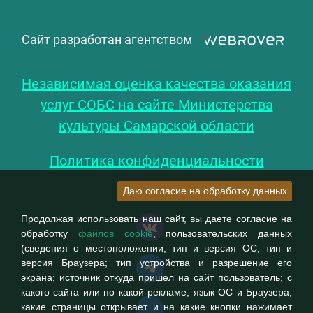
Сайт разработан агентством
Независимая оценка качества оказания
услуг СОБС на сайте Министерства
культуры Самарской области
Политика конфиденциальности
Даю согласие на обработку данных
Продолжая использовать наш сайт, вы даете согласие на
обработку
файлов cookie
, пользовательских данных
(сведения о местоположении; тип и версия ОС; тип и
версия Браузера; тип устройства и разрешение его
экрана; источник откуда пришел на сайт пользователь; с
какого сайта или по какой рекламе; язык ОС и Браузера;
какие страницы открывает и на какие кнопки нажимает