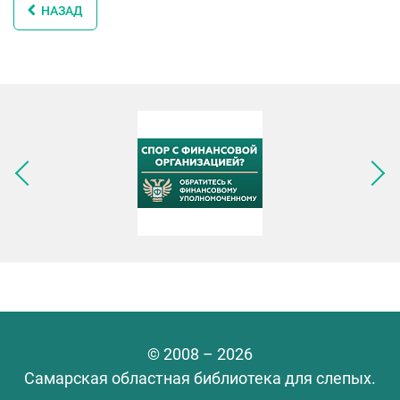
НАЗАД
Следующее изображение
© 2008 – 2026
Самарская областная библиотека для слепых.