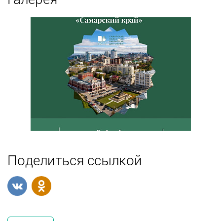
Поделиться ссылкой