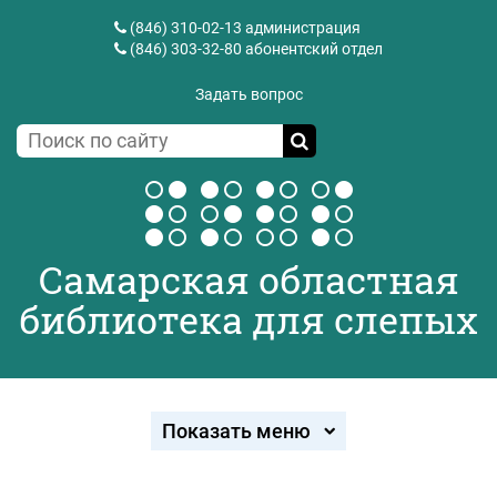
(846) 310-02-13
администрация
(846) 303-32-80
абонентский отдел
Задать вопрос
Самарская областная
библиотека для слепых
Показать меню