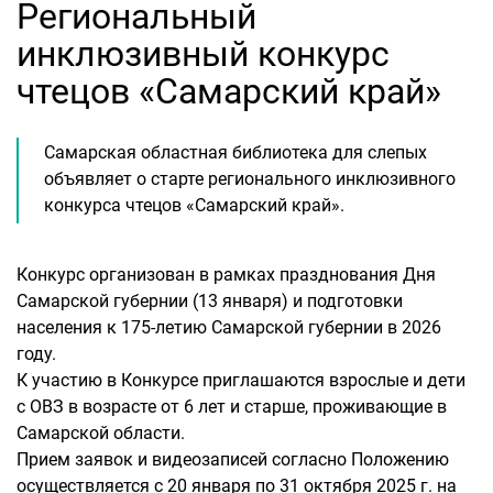
Региональный
инклюзивный конкурс
чтецов «Самарский край»
Самарская областная библиотека для слепых
объявляет о старте регионального инклюзивного
конкурса чтецов «Самарский край».
Конкурс организован в рамках празднования Дня
Самарской губернии (13 января) и подготовки
населения к 175-летию Самарской губернии в 2026
году.
К участию в Конкурсе приглашаются взрослые и дети
с ОВЗ в возрасте от 6 лет и старше, проживающие в
Самарской области.
Прием заявок и видеозаписей согласно Положению
осуществляется с 20 января по 31 октября 2025 г. на