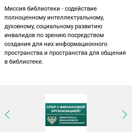
Миссия библиотеки - содействие
полноценному интеллектуальному,
духовному, социальному развитию
инвалидов по зрению посредством
создания для них информационного
пространства и пространства для общения
в библиотеке.
Следующее изображение