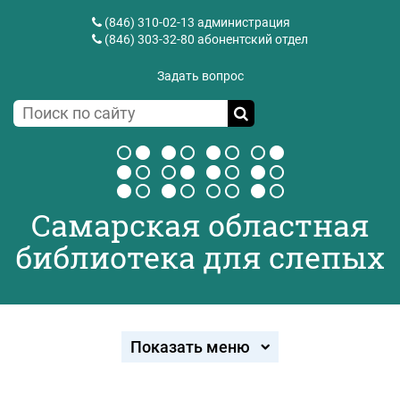
(846) 310-02-13
администрация
(846) 303-32-80
абонентский отдел
Задать вопрос
Самарская областная
библиотека для слепых
Показать меню