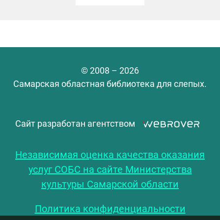
© 2008 – 2026
Самарская областная библиотека для слепых.
Сайт разработан агентством
Независимая оценка качества оказания
услуг СОБС на сайте Министерства
культуры Самарской области
Политика конфиденциальности