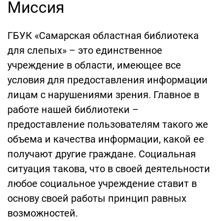
Миссия
ГБУК «Самарская областная библиотека
для слепых» – это единственное
учреждение в области, имеющее все
условия для предоставления информации
лицам с нарушениями зрения. Главное в
работе нашей библиотеки –
предоставление пользователям такого же
объема и качества информации, какой ее
получают другие граждане. Социальная
ситуация такова, что в своей деятельности
любое социальное учреждение ставит в
основу своей работы принцип равных
возможностей.