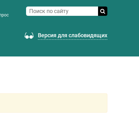
прос
Версия для слабовидящих