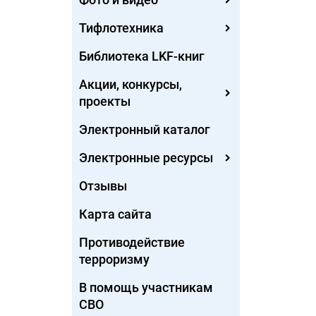
Тифлотехника
Библиотека LKF-книг
Акции, конкурсы,
проекты
Электронный каталог
Электронные ресурсы
Отзывы
Карта сайта
Противодействие
терроризму
В помощь участникам
СВО