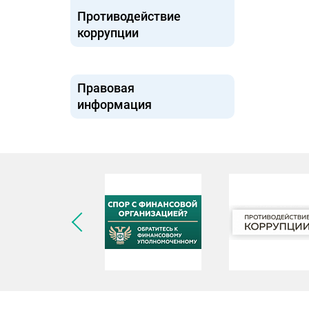
Противодействие
коррупции
Правовая
информация