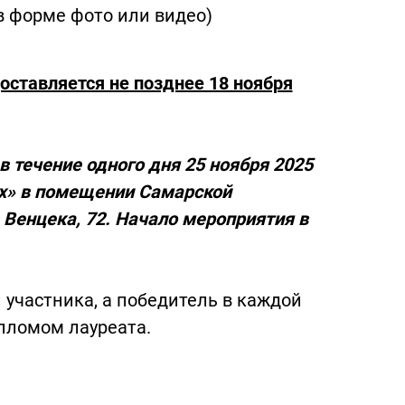
в форме фото или видео)
оставляется не позднее 18 ноября
 течение одного дня 25 ноября 2025
ех» в помещении Самарской
. Венцека, 72. Начало мероприятия в
участника, а победитель в каждой
пломом лауреата.