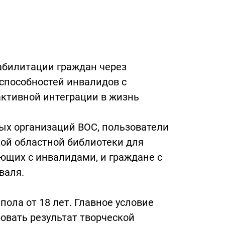
абилитации граждан через
способностей инвалидов с
ктивной интеграции в жизнь
ых организаций ВОС, пользователи
ой областной библиотеки для
ющих с инвалидами, и граждане с
валя.
ола от 18 лет. Главное условие
овать результат творческой