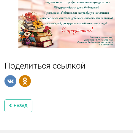
Поделиться ссылкой
НАЗАД