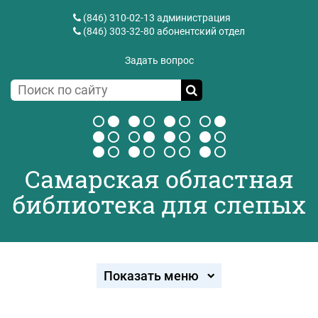
(846) 310-02-13
администрация
(846) 303-32-80
абонентский отдел
Задать вопрос
Самарская областная
библиотека для слепых
Показать меню