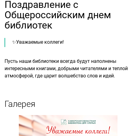
Поздравление с
Общероссийским днем
библиотек
✨Уважаемые коллеги!
Пусть наши библиотеки всегда будут наполнены
интересными книгами, добрыми читателями и теплой
атмосферой, где царит волшебство слов и идей.
Галерея