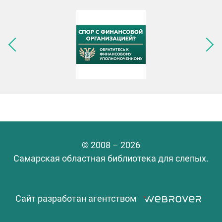
Следующее изображение
© 2008 – 2026
Самарская областная библиотека для слепых.
Сайт разработан агентством