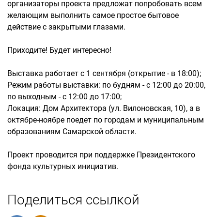
организаторы проекта предложат попробовать всем
желающим выполнить самое простое бытовое
действие с закрытыми глазами.
Приходите! Будет интересно!
Выставка работает с 1 сентября (открытие - в 18:00);
Режим работы выставки: по будням - с 12:00 до 20:00,
по выходным - с 12:00 до 17:00;
Локация: Дом Архитектора (ул. Вилоновская, 10), а в
октябре-ноябре поедет по городам и муниципальным
образованиям Самарской области.
Проект проводится при поддержке Президентского
фонда культурных инициатив.
Поделиться ссылкой