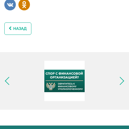
НАЗАД
Следующее изображение