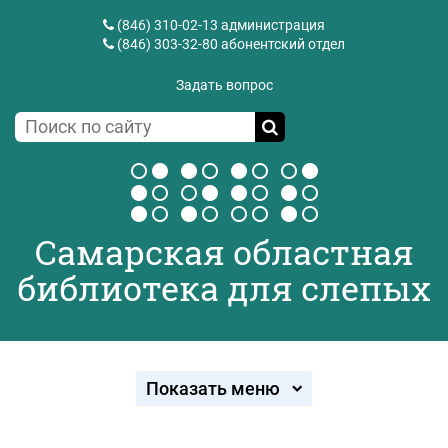
(846) 310-02-13
администрация
(846) 303-32-80
абонентский отдел
Задать вопрос
Самарская областная
библиотека для слепых
Показать меню