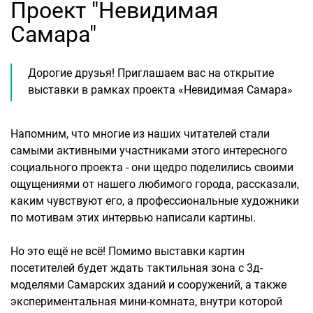
Проект "Невидимая
Самара"
Дорогие друзья! Приглашаем вас на открытие
выставки в рамках проекта «Невидимая Самара»
Напомним, что многие из наших читателей стали
самыми активными участниками этого интересного
социального проекта - они щедро поделились своими
ощущениями от нашего любимого города, рассказали,
каким чувствуют его, а профессиональные художники
по мотивам этих интервью написали картины.
Но это ещё не всё! Помимо выставки картин
посетителей будет ждать тактильная зона с 3д-
моделями Самарских зданий и сооружений, а также
экспериментальная мини-комната, внутри которой