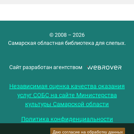
© 2008 – 2026
Самарская областная библиотека для слепых.
Сайт разработан агентством
Независимая оценка качества оказания
услуг СОБС на сайте Министерства
культуры Самарской области
Политика конфиденциальности
Даю согласие на обработку данных