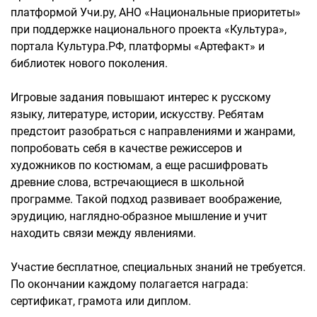
платформой Учи.ру, АНО «Национальные приоритеты»
при поддержке национального проекта «Культура»,
портала Культура.РФ, платформы «Артефакт» и
библиотек нового поколения.
Игровые задания повышают интерес к русскому
языку, литературе, истории, искусству. Ребятам
предстоит разобраться с направлениями и жанрами,
попробовать себя в качестве режиссеров и
художников по костюмам, а еще расшифровать
древние слова, встречающиеся в школьной
программе. Такой подход развивает воображение,
эрудицию, наглядно-образное мышление и учит
находить связи между явлениями.
Участие бесплатное, специальных знаний не требуется.
По окончании каждому полагается награда:
сертификат, грамота или диплом.