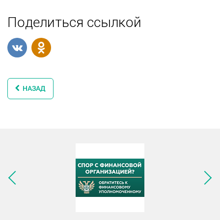
Поделиться ссылкой
НАЗАД
Следующее изображение