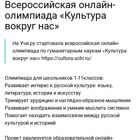
Всероссийская онлайн-
олимпиада «Культура
вокруг нас»
На Учи.ру стартовала всероссийская онлайн-
олимпиада по гуманитарным наукам «Культура
вокруг нас» https://cultura.uchi.ru/
Олимпиада для школьников 1-11классов:
Развивает интерес к русской культуре: языку,
литературе, истории и искусству
Тренирует эрудицию и наглядно-образное мышление
Развивает воображение и умение мыслить системно
Помогает находить взаимосвязи между русской
культурой и историей
Проект реализуется образовательной онлайн-