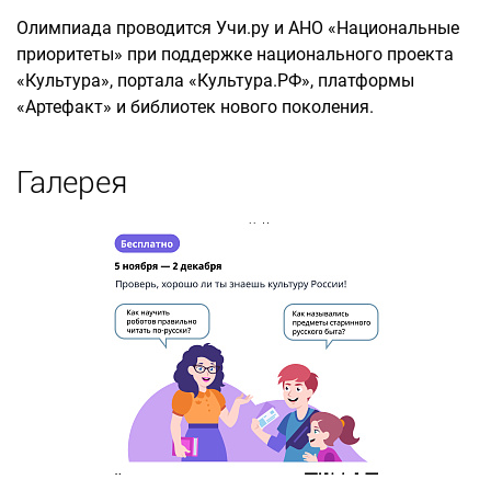
Олимпиада проводится Учи.ру и АНО «Национальные
приоритеты» при поддержке национального проекта
«Культура», портала «Культура.РФ», платформы
«Артефакт» и библиотек нового поколения.
Галерея