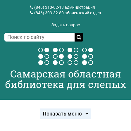
(846) 310-02-13
администрация
(846) 303-32-80
абонентский отдел
Задать вопрос
Самарская областная
библиотека для слепых
Показать меню