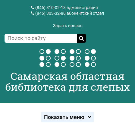
(846) 310-02-13
администрация
(846) 303-32-80
абонентский отдел
Задать вопрос
Самарская областная
библиотека для слепых
Показать меню