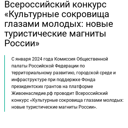
Всероссийский конкурс
«Культурные сокровища
глазами молодых: новые
туристические магниты
России»
С января 2024 года Комиссия Общественной
палаты Российской Федерации по
территориальному развитию, городской среде и
инфраструктуре при поддержке Фонда
президентских грантов на платформе
Живоенаследие.рф проводит Всероссийский
конкурс «Культурные сокровища глазами молодых:
новые туристические магниты России».