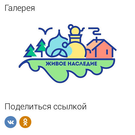
Галерея
Поделиться ссылкой