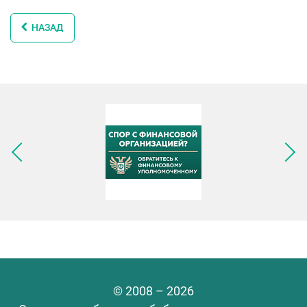
НАЗАД
Следующее изображение
© 2008 – 2026