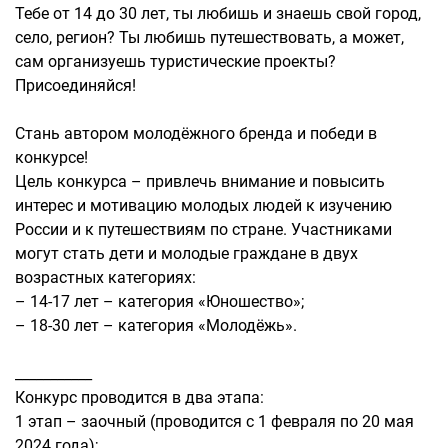
Тебе от 14 до 30 лет, ты любишь и знаешь свой город,
село, регион? Ты любишь путешествовать, а может,
сам организуешь туристические проекты?
Присоединяйся!
Стань автором молодёжного бренда и победи в
конкурсе!
Цель конкурса – привлечь внимание и повысить
интерес и мотивацию молодых людей к изучению
России и к путешествиям по стране. Участниками
могут стать дети и молодые граждане в двух
возрастных категориях:
– 14-17 лет – категория «Юношество»;
– 18-30 лет – категория «Молодёжь».
___________
Конкурс проводится в два этапа:
1 этап – заочный (проводится с 1 февраля по 20 мая
2024 года);