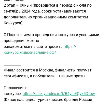
2 этап – очный (проводится в период с июля по
сентябрь 2024 года, сроки устанавливаются
дополнительно организационным комитетом
Конкурса).
С Положением о проведении конкурса и условиями
проведения можно
ознакомиться на сайте проекта
https://
конкурс.живоенаследие.рф/
__________
Финал состоится в Москве, финалисты получат
сертификаты, а победители – ценные призы.
Положение о
конкурсе:
https://disk.yandex.ru/i/B4ylnFQyk5Dtbw
Живое наследие: туристические бренды России