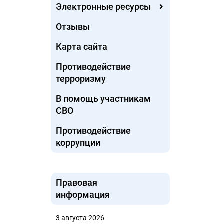
Электронные ресурсы
Отзывы
Карта сайта
Противодействие
терроризму
В помощь участникам
СВО
Противодействие
коррупции
Правовая
информация
3 августа 2026