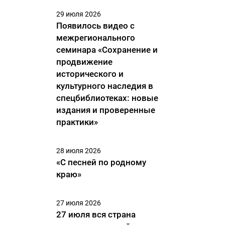
29 июля 2026
Появилось видео с
межрегионального
семинара «Сохранение и
продвижение
исторического и
культурного наследия в
спецбиблиотеках: новые
издания и проверенные
практики»
28 июля 2026
«С песней по родному
краю»
27 июля 2026
27 июля вся страна