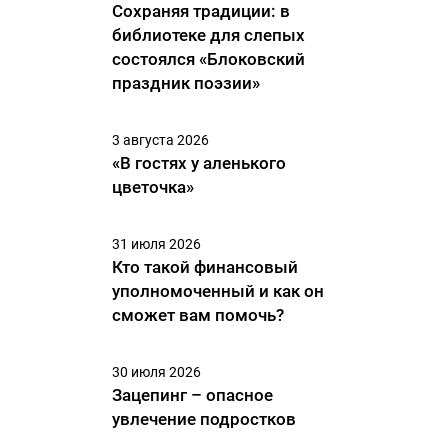
Сохраняя традиции: в
библиотеке для слепых
состоялся «Блоковский
праздник поэзии»
3 августа 2026
«В гостях у аленького
цветочка»
31 июля 2026
Кто такой финансовый
уполномоченный и как он
сможет вам помочь?
30 июля 2026
Зацепинг – опасное
увлечение подростков