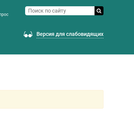
прос
Версия для слабовидящих