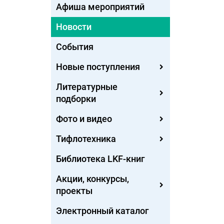
Афиша мероприятий
Новости
События
Новые поступления
Литературные
подборки
Фото и видео
Тифлотехника
Библиотека LKF-книг
Акции, конкурсы,
проекты
Электронный каталог