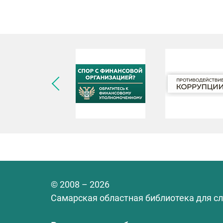
© 2008 – 2026
Самарская областная библиотека для с