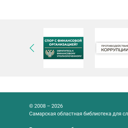
© 2008 – 2026
Самарская областная библиотека для с