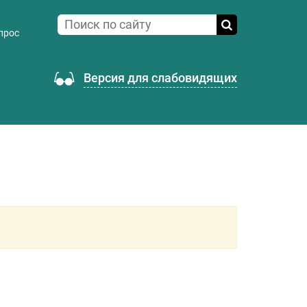
прос
Версия для слабовидящих