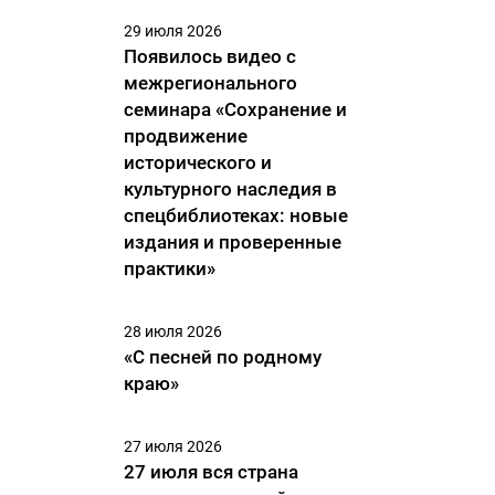
29 июля 2026
Появилось видео с
межрегионального
семинара «Сохранение и
продвижение
исторического и
культурного наследия в
спецбиблиотеках: новые
издания и проверенные
практики»
28 июля 2026
«С песней по родному
краю»
27 июля 2026
27 июля вся страна