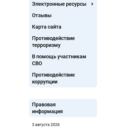
Электронные ресурсы
Отзывы
Карта сайта
Противодействие
терроризму
В помощь участникам
СВО
Противодействие
коррупции
Правовая
информация
3 августа 2026