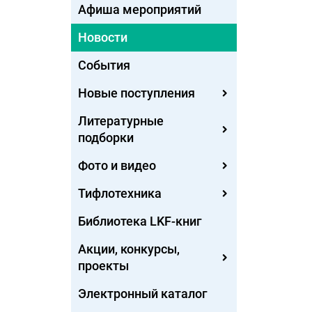
Афиша мероприятий
Новости
События
Новые поступления
Литературные
подборки
Фото и видео
Тифлотехника
Библиотека LKF-книг
Акции, конкурсы,
проекты
Электронный каталог