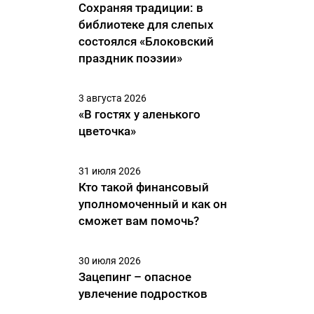
Сохраняя традиции: в
библиотеке для слепых
состоялся «Блоковский
праздник поэзии»
3 августа 2026
«В гостях у аленького
цветочка»
31 июля 2026
Кто такой финансовый
уполномоченный и как он
сможет вам помочь?
30 июля 2026
Зацепинг – опасное
увлечение подростков