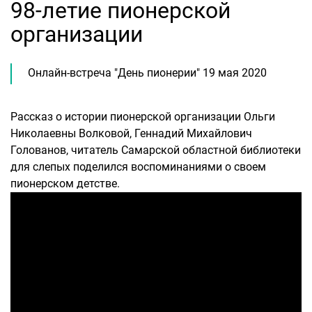
98-летие пионерской
организации
Онлайн-встреча "День пионерии" 19 мая 2020
Рассказ о истории пионерской организации Ольги
Николаевны Волковой, Геннадий Михайлович
Голованов, читатель Самарской областной библиотеки
для слепых поделился воспоминаниями о своем
пионерском детстве.