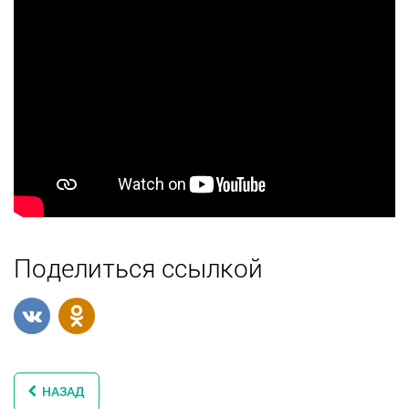
Поделиться ссылкой
НАЗАД