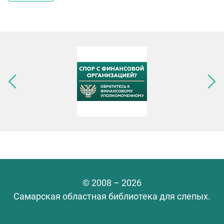
Следующее изображение
© 2008 – 2026
Самарская областная библиотека для слепых.