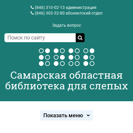
(846) 310-02-13
администрация
(846) 303-32-80
абонентский отдел
Задать вопрос
Самарская областная
библиотека для слепых
Показать меню