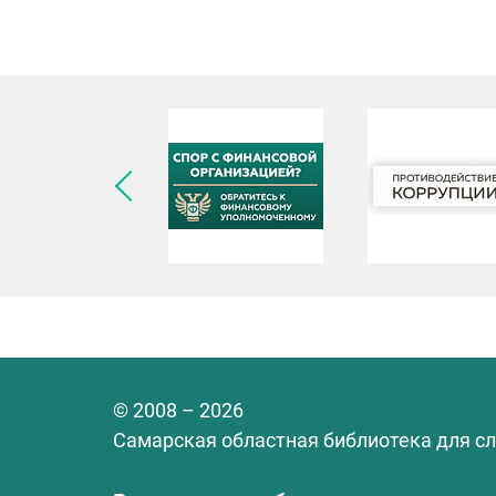
© 2008 – 2026
Самарская областная библиотека для с