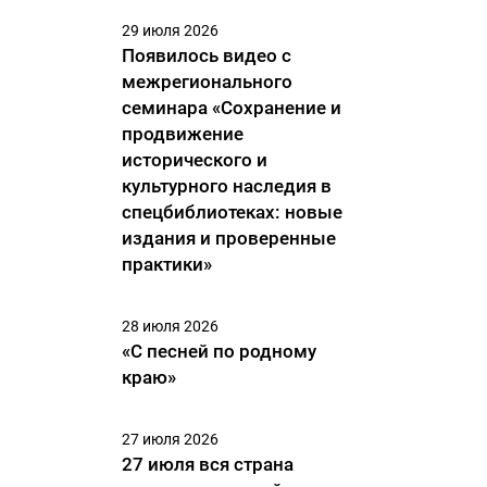
29 июля 2026
Появилось видео с
межрегионального
семинара «Сохранение и
продвижение
исторического и
культурного наследия в
спецбиблиотеках: новые
издания и проверенные
практики»
28 июля 2026
«С песней по родному
краю»
27 июля 2026
27 июля вся страна