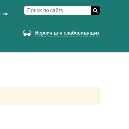
прос
Версия для слабовидящих