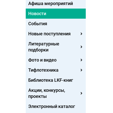
Афиша мероприятий
Новости
События
Новые поступления
Литературные
подборки
Фото и видео
Тифлотехника
Библиотека LKF-книг
Акции, конкурсы,
проекты
Электронный каталог