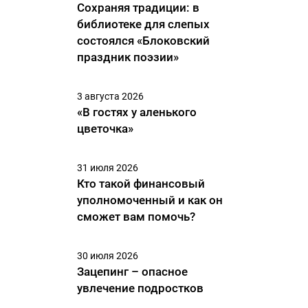
Сохраняя традиции: в
библиотеке для слепых
состоялся «Блоковский
праздник поэзии»
3 августа 2026
«В гостях у аленького
цветочка»
31 июля 2026
Кто такой финансовый
уполномоченный и как он
сможет вам помочь?
30 июля 2026
Зацепинг – опасное
увлечение подростков