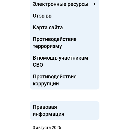
Электронные ресурсы
Отзывы
Карта сайта
Противодействие
терроризму
В помощь участникам
СВО
Противодействие
коррупции
Правовая
информация
3 августа 2026