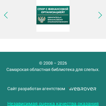
Следующее изображение
© 2008 – 2026
Самарская областная библиотека для слепых.
Сайт разработан агентством
Независимая оценка качества оказания