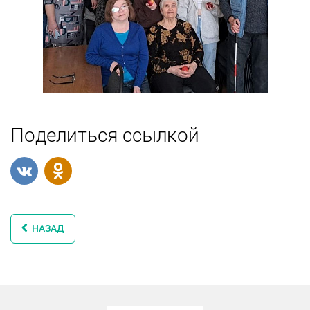
Поделиться ссылкой
НАЗАД