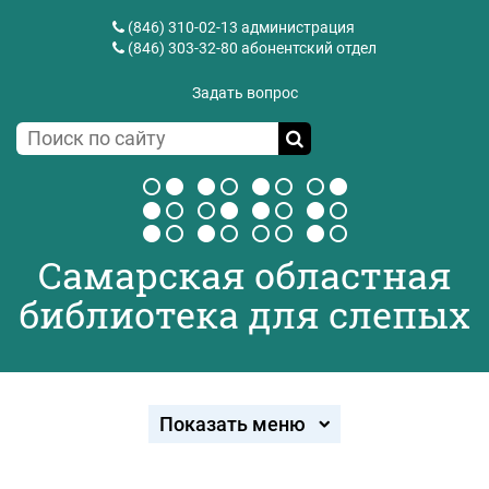
(846) 310-02-13
администрация
(846) 303-32-80
абонентский отдел
Задать вопрос
Самарская областная
библиотека для слепых
Показать меню