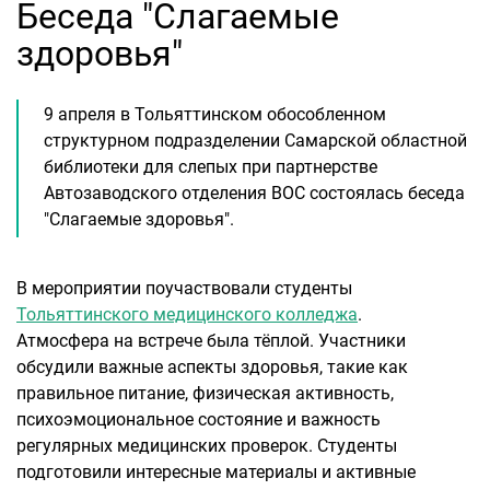
Беседа "Слагаемые
здоровья"
9 апреля в Тольяттинском обособленном
структурном подразделении Самарской областной
библиотеки для слепых при партнерстве
Автозаводского отделения ВОС состоялась беседа
"Слагаемые здоровья".
В мероприятии поучаствовали студенты
Тольяттинского медицинского колледжа
.
Атмосфера на встрече была тёплой. Участники
обсудили важные аспекты здоровья, такие как
правильное питание, физическая активность,
психоэмоциональное состояние и важность
регулярных медицинских проверок. Студенты
подготовили интересные материалы и активные