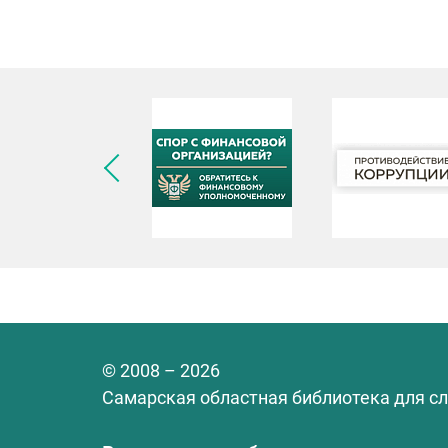
© 2008 – 2026
Самарская областная библиотека для с