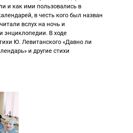
ли и как ими пользовались в
календарей, в честь кого был назван
читали вслух на ночь и
и энциклопедии. В ходе
тихи Ю. Левитанского «Давно ли
ендарь» и другие стихи