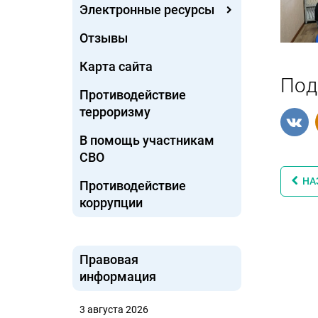
Электронные ресурсы
Отзывы
Карта сайта
Под
Противодействие
терроризму
В помощь участникам
СВО
НА
Противодействие
коррупции
Правовая
информация
3 августа 2026