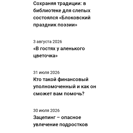
Сохраняя традиции: в
библиотеке для слепых
состоялся «Блоковский
праздник поэзии»
3 августа 2026
«В гостях у аленького
цветочка»
31 июля 2026
Кто такой финансовый
уполномоченный и как он
сможет вам помочь?
30 июля 2026
Зацепинг – опасное
увлечение подростков