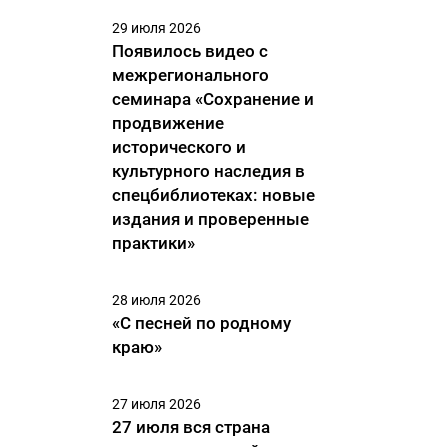
29 июля 2026
Появилось видео с
межрегионального
семинара «Сохранение и
продвижение
исторического и
культурного наследия в
спецбиблиотеках: новые
издания и проверенные
практики»
28 июля 2026
«С песней по родному
краю»
27 июля 2026
27 июля вся страна