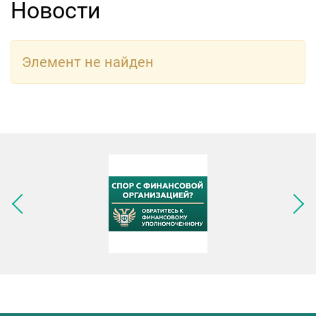
Новости
Элемент не найден
Следующее изображение