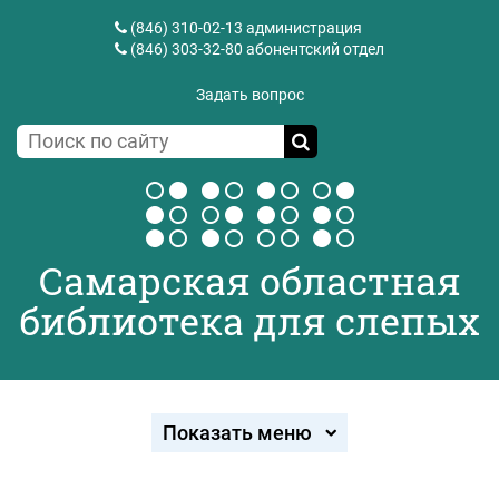
(846) 310-02-13
администрация
(846) 303-32-80
абонентский отдел
Задать вопрос
Самарская областная
библиотека для слепых
Показать меню