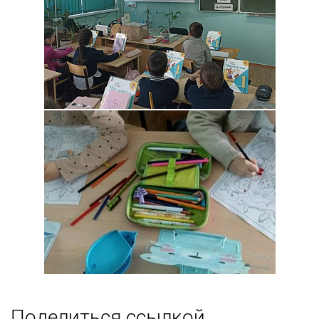
Поделиться ссылкой