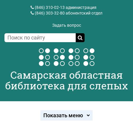
(846) 310-02-13
администрация
(846) 303-32-80
абонентский отдел
Задать вопрос
Самарская областная
библиотека для слепых
Показать меню