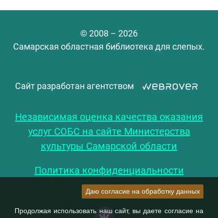
© 2008 – 2026
Самарская областная библиотека для слепых.
Сайт разработан агентством
Независимая оценка качества оказания
услуг СОБС на сайте Министерства
культуры Самарской области
Политика конфиденциальности
Даю согласие на обработку данных
Продолжая использовать наш сайт, вы даете согласие на