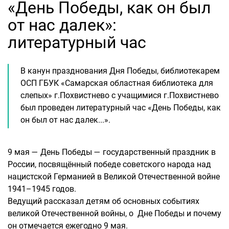
«День Победы, как он был
от нас далек»:
литературный час
В канун празднования Дня Победы, библиотекарем
ОСП ГБУК «Самарская областная библиотека для
слепых» г.Похвистнево с учащимися г.Похвистнево
был проведен литературный час «День Победы, как
он был от нас далек...».
9 мая — День Победы — государственный праздник в
России, посвящённый победе советского народа над
нацистской Германией в Великой Отечественной войне
1941–1945 годов.
Ведущий рассказал детям об основных событиях
великой Отечественной войны, о Дне Победы и почему
он отмечается ежегодно 9 мая.