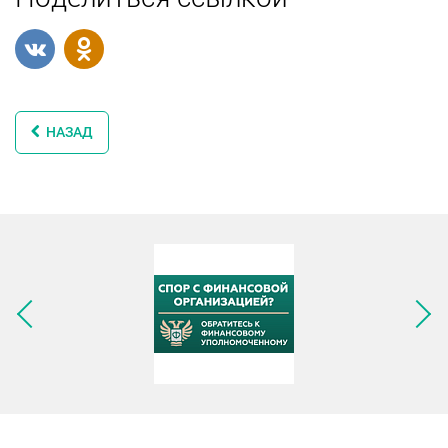
НАЗАД
Следующее изображение