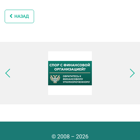
НАЗАД
Следующее изображение
© 2008 – 2026