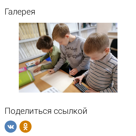
Галерея
Поделиться ссылкой