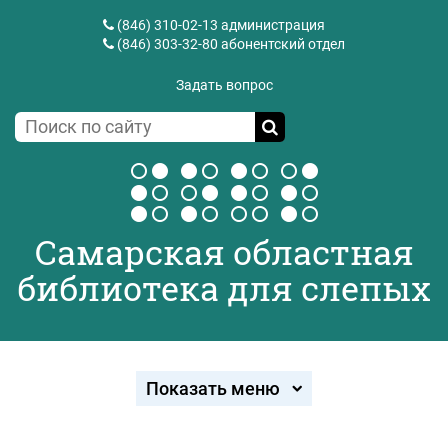
(846) 310-02-13
администрация
(846) 303-32-80
абонентский отдел
Задать вопрос
Самарская областная
библиотека для слепых
Показать меню