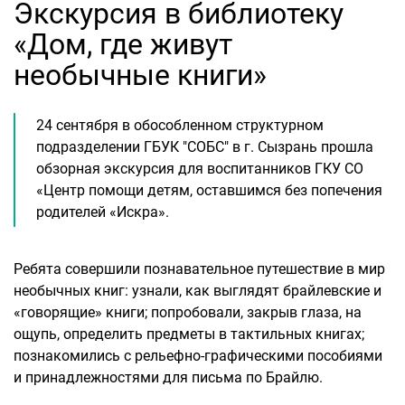
Экскурсия в библиотеку
«Дом, где живут
необычные книги»
24 сентября в обособленном структурном
подразделении ГБУК "СОБС" в г. Сызрань прошла
обзорная экскурсия для воспитанников ГКУ СО
«Центр помощи детям, оставшимся без попечения
родителей «Искра».
Ребята совершили познавательное путешествие в мир
необычных книг: узнали, как выглядят брайлевские и
«говорящие» книги; попробовали, закрыв глаза, на
ощупь, определить предметы в тактильных книгах;
познакомились с рельефно-графическими пособиями
и принадлежностями для письма по Брайлю.