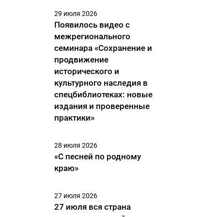
29 июля 2026
Появилось видео с
межрегионального
семинара «Сохранение и
продвижение
исторического и
культурного наследия в
спецбиблиотеках: новые
издания и проверенные
практики»
28 июля 2026
«С песней по родному
краю»
27 июля 2026
27 июля вся страна