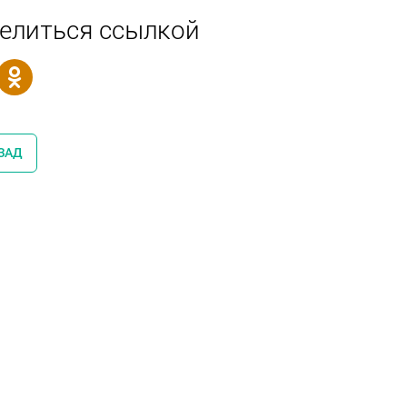
елиться ссылкой
ЗАД