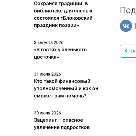
Сохраняя традиции: в
Под
библиотеке для слепых
состоялся «Блоковский
праздник поэзии»
3 августа 2026
«В гостях у аленького
НА
цветочка»
31 июля 2026
Кто такой финансовый
уполномоченный и как он
сможет вам помочь?
30 июля 2026
Зацепинг – опасное
увлечение подростков