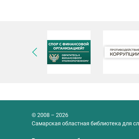
© 2008 – 2026
Самарская областная библиотека для с