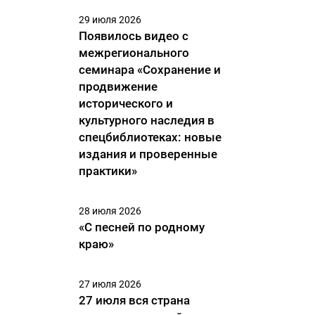
29 июля 2026
Появилось видео с
межрегионального
семинара «Сохранение и
продвижение
исторического и
культурного наследия в
спецбиблиотеках: новые
издания и проверенные
практики»
28 июля 2026
«С песней по родному
краю»
27 июля 2026
27 июля вся страна