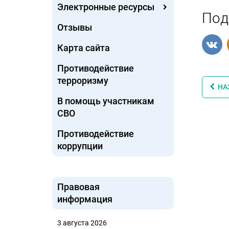
Электронные ресурсы
Под
Отзывы
Карта сайта
Противодействие
терроризму
НА
В помощь участникам
СВО
Противодействие
коррупции
Правовая
информация
3 августа 2026