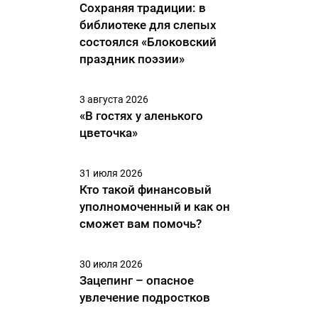
Сохраняя традиции: в
библиотеке для слепых
состоялся «Блоковский
праздник поэзии»
3 августа 2026
«В гостях у аленького
цветочка»
31 июля 2026
Кто такой финансовый
уполномоченный и как он
сможет вам помочь?
30 июля 2026
Зацепинг – опасное
увлечение подростков