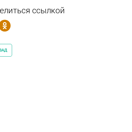
елиться ссылкой
ЗАД