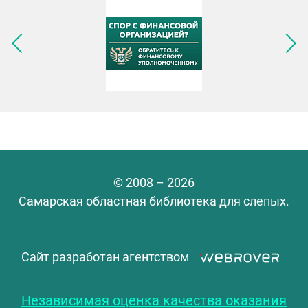
Следующее изображение
© 2008 – 2026
Самарская областная библиотека для слепых.
Сайт разработан агентством
Независимая оценка качества оказания