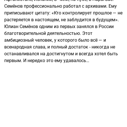
Семёнов профессионально работал с архивами. Ему
приписывают цитату: «Кто контролирует прошлое — не
растеряется в настоящем, не заблудится в будущем».
Юлиан Семёнов одним из первых занялся в России
благотворительной деятельностью. Этот
амбициозный человек, у которого было всё — и
всенародная слава, и полный достаток - никогда не
останавливался на достигнутом и всегда хотел быть
первым. И нередко это ему удавалось…