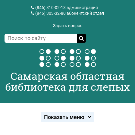
(846) 310-02-13
администрация
(846) 303-32-80
абонентский отдел
Задать вопрос
Самарская областная
библиотека для слепых
Показать меню