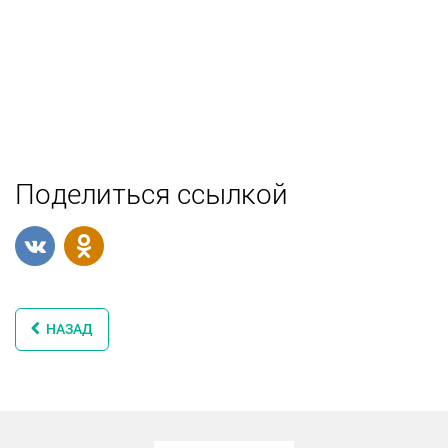
Поделиться ссылкой
НАЗАД