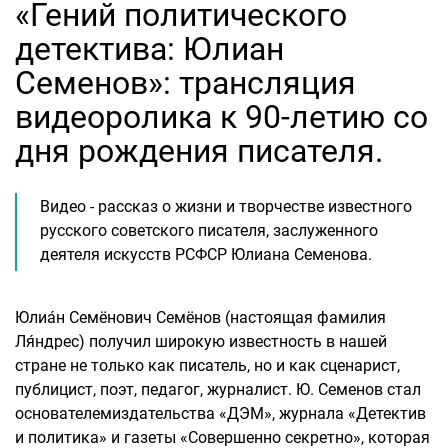
«Гений политического
детектива: Юлиан
Семенов»: трансляция
видеоролика к 90-летию со
дня рождения писателя.
Видео - рассказ о жизни и творчестве известного
русского советского писателя, заслуженного
деятеля искусств РСФСР Юлиана Семенова.
Юлиа́н Семёнович Семёнов (настоящая фамилия
Ля́ндрес) получил широкую известность в нашей
стране не только как писатель, но и как сценарист,
публицист, поэт, педагог, журналист. Ю. Семенов стал
основателемиздательства «ДЭМ», журнала «Детектив
и политика» и газеты «Совершенно секретно», которая