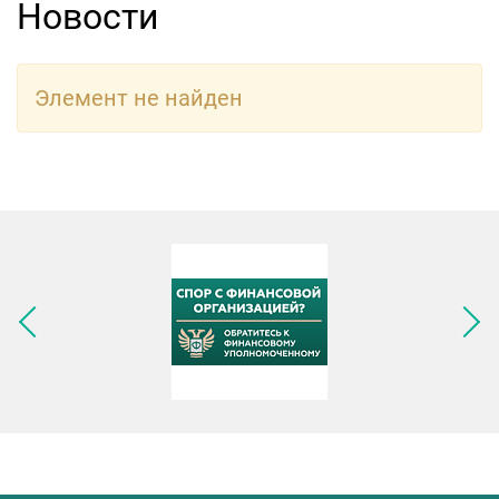
Новости
Элемент не найден
Следующее изображение