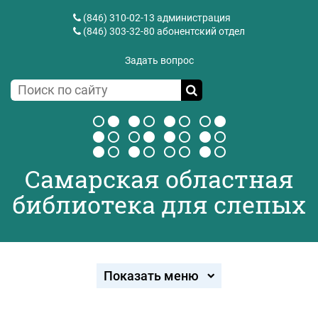
(846) 310-02-13
администрация
(846) 303-32-80
абонентский отдел
Задать вопрос
Самарская областная
библиотека для слепых
Показать меню