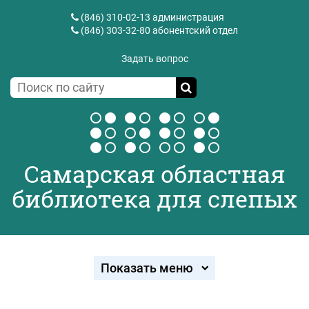
(846) 310-02-13
администрация
(846) 303-32-80
абонентский отдел
Задать вопрос
Самарская областная
библиотека для слепых
Показать меню