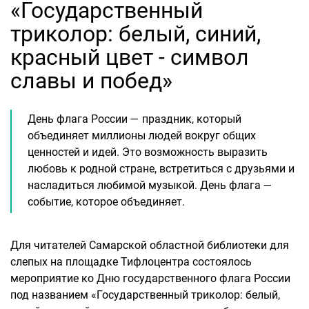
«Государственный
триколор: белый, синий,
красный цвет - символ
славы и побед»
День флага России — праздник, который
объединяет миллионы людей вокруг общих
ценностей и идей. Это возможность выразить
любовь к родной стране, встретиться с друзьями и
насладиться любимой музыкой. День флага —
событие, которое объединяет.
Для читателей Самарской областной библиотеки для
слепых на площадке Тифлоцентра состоялось
мероприятие ко Дню государственного флага России
под названием «Государственный триколор: белый,