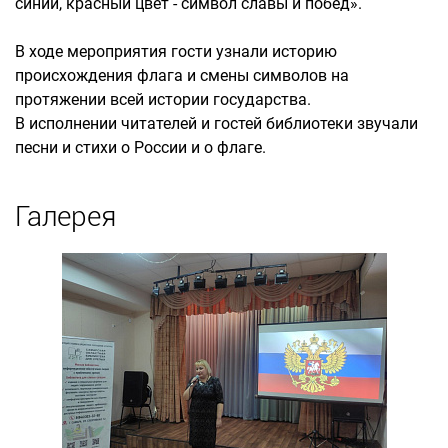
синий, красный цвет - символ славы и побед».
В ходе мероприятия гости узнали историю
происхождения флага и смены символов на
протяжении всей истории государства.
В исполнении читателей и гостей библиотеки звучали
песни и стихи о России и о флаге.
Галерея