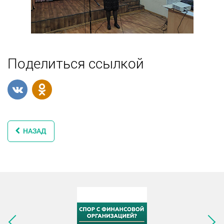
Поделиться ссылкой
НАЗАД
Следующее изображение