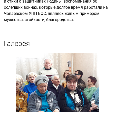
и стихи о защитниках Родины, воспоминания об
ослепших воинах, которые долгое время работали на
Чапаевском УПП ВОС, являясь живым примером
мужества, стойкости, благородства.
Галерея