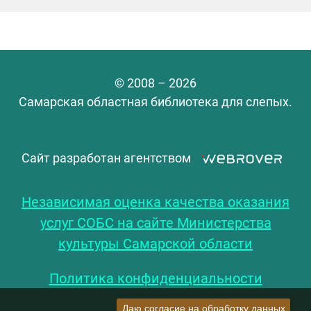
© 2008 – 2026
Самарская областная библиотека для слепых.
Сайт разработан агентством
Независимая оценка качества оказания
услуг СОБС на сайте Министерства
культуры Самарской области
Политика конфиденциальности
Даю согласие на обработку данных