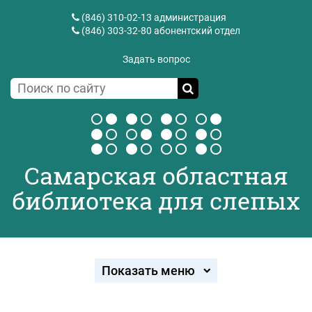
(846) 310-02-13
администрация
(846) 303-32-80
абонентский отдел
Задать вопрос
Самарская областная
библиотека для слепых
Показать меню