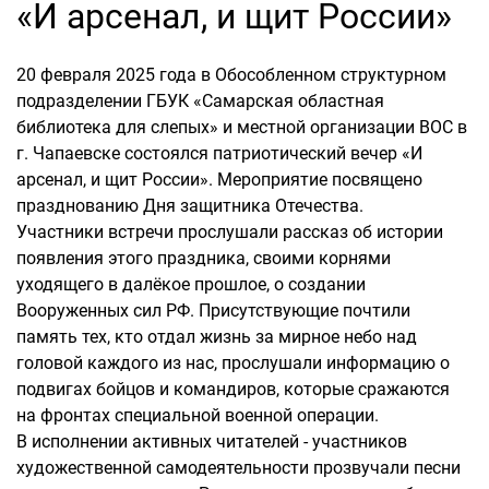
«И арсенал, и щит России»
20 февраля 2025 года в Обособленном структурном
подразделении ГБУК «Самарская областная
библиотека для слепых» и местной организации ВОС в
г. Чапаевске состоялся патриотический вечер «И
арсенал, и щит России». Мероприятие посвящено
празднованию Дня защитника Отечества.
Участники встречи прослушали рассказ об истории
появления этого праздника, своими корнями
уходящего в далёкое прошлое, о создании
Вооруженных сил РФ. Присутствующие почтили
память тех, кто отдал жизнь за мирное небо над
головой каждого из нас, прослушали информацию о
подвигах бойцов и командиров, которые сражаются
на фронтах специальной военной операции.
В исполнении активных читателей - участников
художественной самодеятельности прозвучали песни