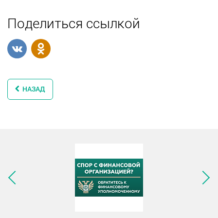
Поделиться ссылкой
НАЗАД
Следующее изображение