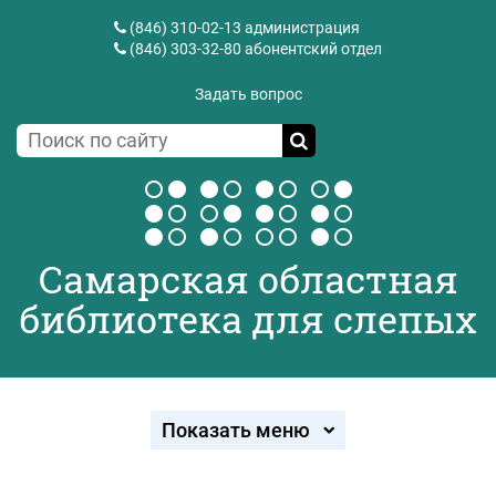
(846) 310-02-13
администрация
(846) 303-32-80
абонентский отдел
Задать вопрос
Самарская областная
библиотека для слепых
Показать меню