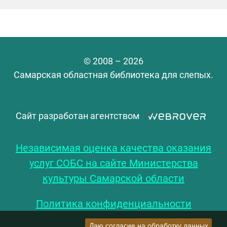
© 2008 – 2026
Самарская областная библиотека для слепых.
Сайт разработан агентством
Независимая оценка качества оказания
услуг СОБС на сайте Министерства
культуры Самарской области
Политика конфиденциальности
Даю согласие на обработку данных