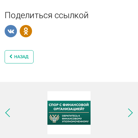
Поделиться ссылкой
НАЗАД
Следующее изображение