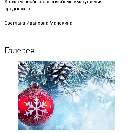
Артисты пообещали подобные выступления
продолжать.
Светлана Ивановна Манакина.
Галерея