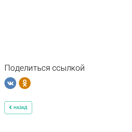
Поделиться ссылкой
НАЗАД