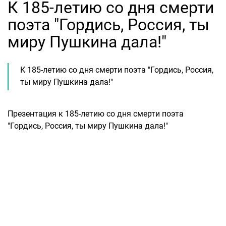
К 185-летию со дня смерти
поэта "Гордись, Россия, ты
миру Пушкина дала!"
К 185-летию со дня смерти поэта "Гордись, Россия,
ты миру Пушкина дала!"
Презентация к 185-летию со дня смерти поэта
"Гордись, Россия, ты миру Пушкина дала!"