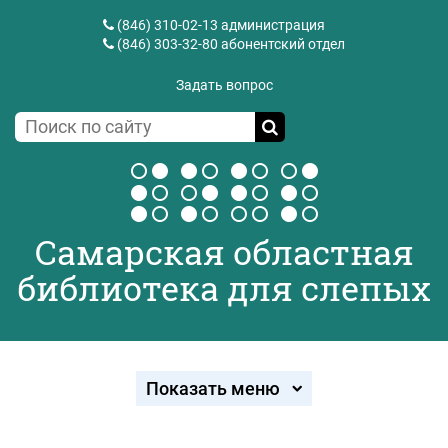
(846) 310-02-13
администрация
(846) 303-32-80
абонентский отдел
Задать вопрос
Самарская областная
библиотека для слепых
Показать меню