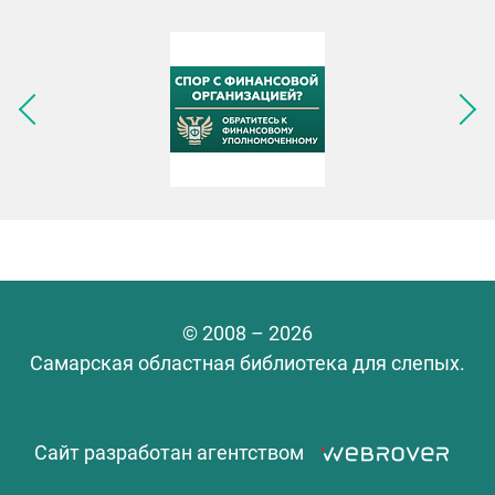
Следующее изображение
© 2008 – 2026
Самарская областная библиотека для слепых.
Сайт разработан агентством