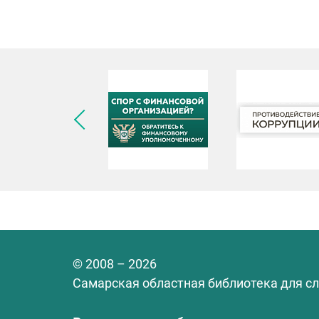
© 2008 – 2026
Самарская областная библиотека для с