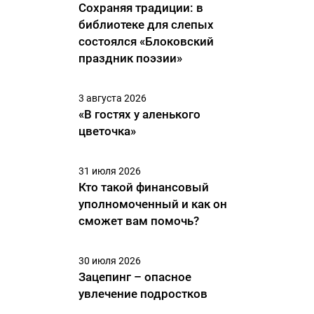
Сохраняя традиции: в
библиотеке для слепых
состоялся «Блоковский
праздник поэзии»
3 августа 2026
«В гостях у аленького
цветочка»
31 июля 2026
Кто такой финансовый
уполномоченный и как он
сможет вам помочь?
30 июля 2026
Зацепинг – опасное
увлечение подростков