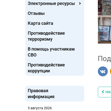
Электронные ресурсы
Отзывы
Карта сайта
Противодействие
терроризму
В помощь участникам
СВО
Под
Противодействие
коррупции
Правовая
НА
информация
3 августа 2026