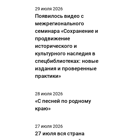
29 июля 2026
Появилось видео с
межрегионального
семинара «Сохранение и
продвижение
исторического и
культурного наследия в
спецбиблиотеках: новые
издания и проверенные
практики»
28 июля 2026
«С песней по родному
краю»
27 июля 2026
27 июля вся страна