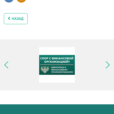
НАЗАД
Следующее изображение