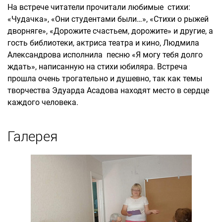
На встрече читатели прочитали любимые стихи:
«Чудачка», «Они студентами были…», «Стихи о рыжей
дворняге», «Дорожите счастьем, дорожите» и другие, а
гость библиотеки, актриса театра и кино, Людмила
Александрова исполнила песню «Я могу тебя долго
ждать», написанную на стихи юбиляра. Встреча
прошла очень трогательно и душевно, так как темы
творчества Эдуарда Асадова находят место в сердце
каждого человека.
Галерея