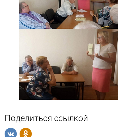
Поделиться ссылкой