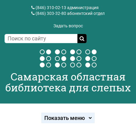
(846) 310-02-13
администрация
(846) 303-32-80
абонентский отдел
Задать вопрос
Самарская областная
библиотека для слепых
Показать меню