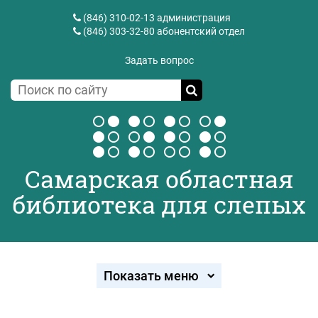
(846) 310-02-13
администрация
(846) 303-32-80
абонентский отдел
Задать вопрос
Самарская областная
библиотека для слепых
Показать меню