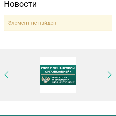
Новости
Элемент не найден
Следующее изображение