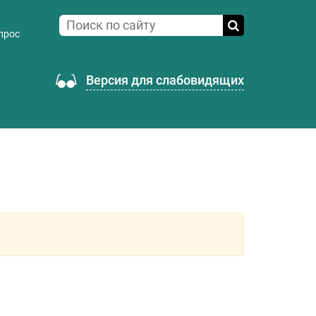
прос
Версия для слабовидящих