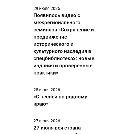
29 июля 2026
Появилось видео с
межрегионального
семинара «Сохранение и
продвижение
исторического и
культурного наследия в
спецбиблиотеках: новые
издания и проверенные
практики»
28 июля 2026
«С песней по родному
краю»
27 июля 2026
27 июля вся страна