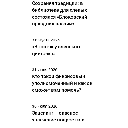
Сохраняя традиции: в
библиотеке для слепых
состоялся «Блоковский
праздник поэзии»
3 августа 2026
«В гостях у аленького
цветочка»
31 июля 2026
Кто такой финансовый
уполномоченный и как он
сможет вам помочь?
30 июля 2026
Зацепинг – опасное
увлечение подростков