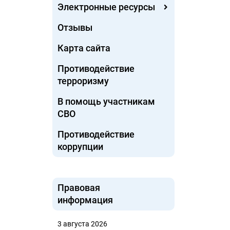
Электронные ресурсы
Отзывы
Карта сайта
Противодействие
терроризму
В помощь участникам
СВО
Противодействие
коррупции
Правовая
информация
3 августа 2026