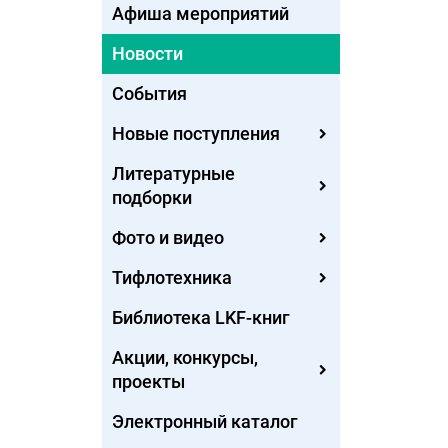
Афиша мероприятий
Новости
События
Новые поступления
Литературные
подборки
Фото и видео
Тифлотехника
Библиотека LKF-книг
Акции, конкурсы,
проекты
Электронный каталог