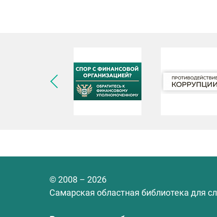
© 2008 – 2026
Самарская областная библиотека для с