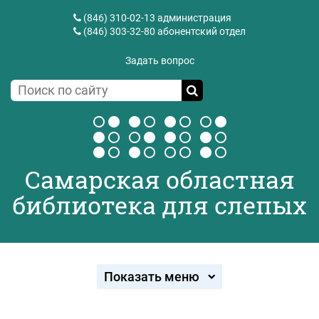
(846) 310-02-13
администрация
(846) 303-32-80
абонентский отдел
Задать вопрос
Самарская областная
библиотека для слепых
Показать меню