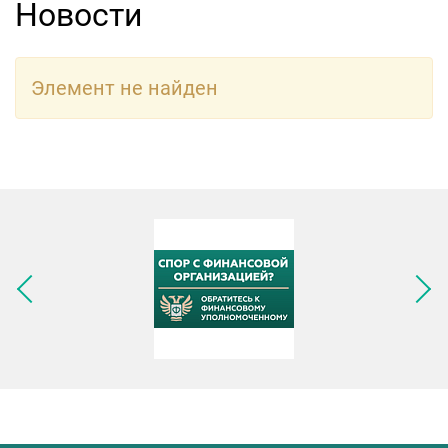
Новости
Элемент не найден
Следующее изображение