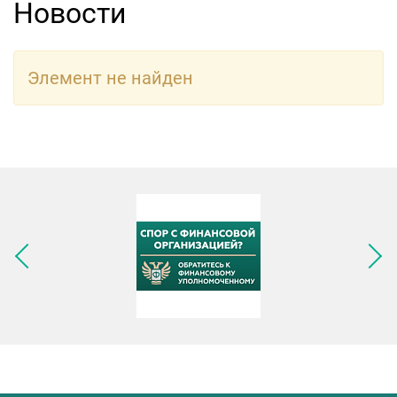
Новости
Элемент не найден
Следующее изображение