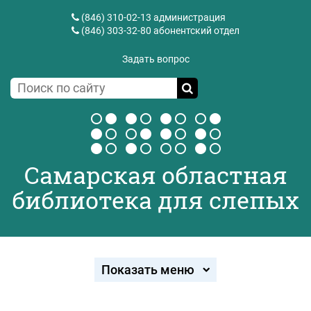
(846) 310-02-13
администрация
(846) 303-32-80
абонентский отдел
Задать вопрос
Самарская областная
библиотека для слепых
Показать меню