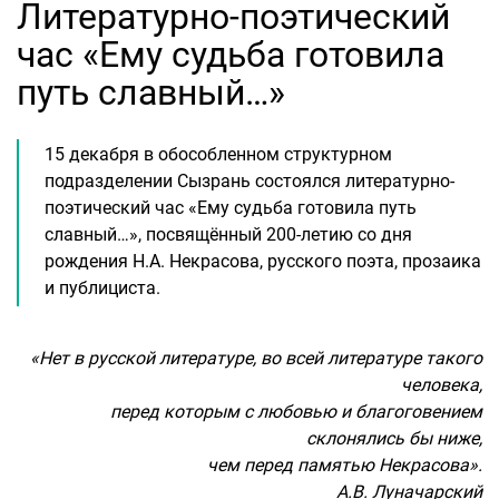
Литературно-поэтический
час «Ему судьба готовила
путь славный…»
15 декабря в обособленном структурном
подразделении Сызрань состоялся литературно-
поэтический час «Ему судьба готовила путь
славный…», посвящённый 200-летию со дня
рождения Н.А. Некрасова, русского поэта, прозаика
и публициста.
«Нет в русской литературе, во всей литературе такого
человека,
перед которым с любовью и благоговением
склонялись бы ниже,
чем перед памятью Некрасова».
А.В. Луначарский