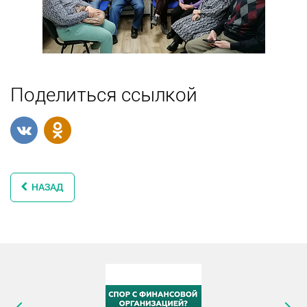
Поделиться ссылкой
НАЗАД