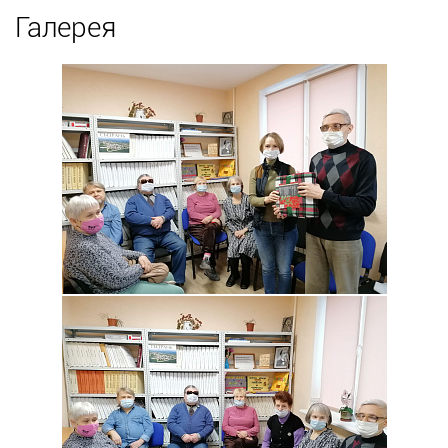
Галерея