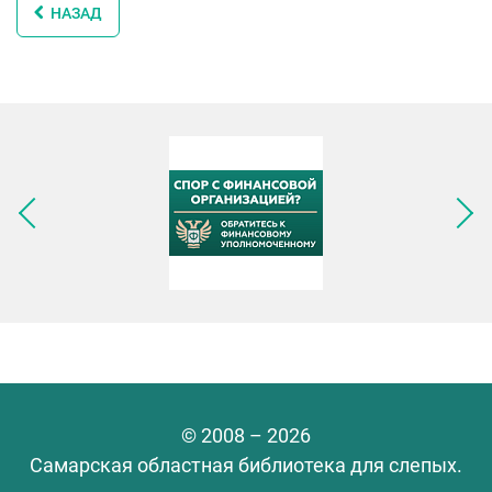
НАЗАД
Следующее изображение
© 2008 – 2026
Самарская областная библиотека для слепых.