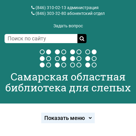
(846) 310-02-13
администрация
(846) 303-32-80
абонентский отдел
Задать вопрос
Самарская областная
библиотека для слепых
Показать меню