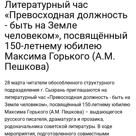
Литературный час
«Превосходная должность
- быть на Земле
человеком», посвящённый
150-летнему юбилею
Максима Горького (А.М.
Пешкова)
28 марта читатели обособленного структурного
подразделения г. Сызрань приглашаются на
литературный час «Превосходная должность - быть на
Земле человеком», посвящённый 150-летнему юбилею
Максима Горького (А.М. Пешкова) – выдающегося
русского писателя, драматурга и прозаика,
родоначальника советской литературы. В ходе
мероприятия, подготовленного совместными