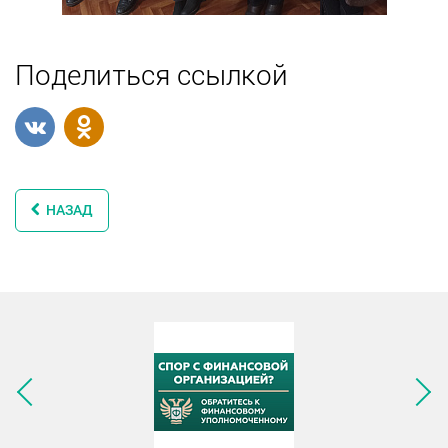
Поделиться ссылкой
НАЗАД
Следующее изображение