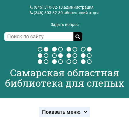
(846) 310-02-13
администрация
(846) 303-32-80
абонентский отдел
Задать вопрос
Самарская областная
библиотека для слепых
Показать меню