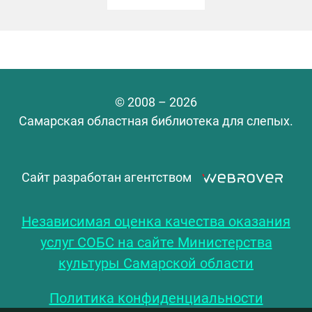
© 2008 – 2026
Самарская областная библиотека для слепых.
Сайт разработан агентством
Независимая оценка качества оказания
услуг СОБС на сайте Министерства
культуры Самарской области
Политика конфиденциальности