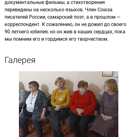
документальные фильмы, а стихотворения
переведены на несколько языков. Член Союза
писателей России, самарский поэт, а в прошлом —
корреспондент. К сожалению, он не дожил до своего
90 летнего юбилея, но он жив в наших сердцах, пока
мы помним его и гордимся его творчеством.
Галерея