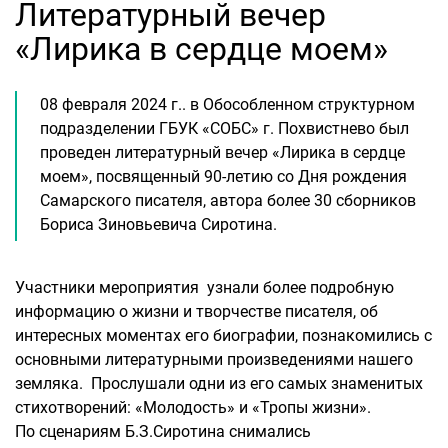
Литературный вечер
«Лирика в сердце моем»
08 февраля 2024 г.. в Обособленном структурном
подразделении ГБУК «СОБС» г. Похвистнево был
проведен литературный вечер «Лирика в сердце
моем», посвященный 90-летию со Дня рождения
Самарского писателя, автора более 30 сборников
Бориса Зиновьевича Сиротина.
Участники мероприятия узнали более подробную
информацию о жизни и творчестве писателя, об
интересных моментах его биографии, познакомились с
основными литературными произведениями нашего
земляка. Прослушали одни из его самых знаменитых
стихотворений: «Молодость» и «Тропы жизни».
По сценариям Б.З.Сиротина снимались