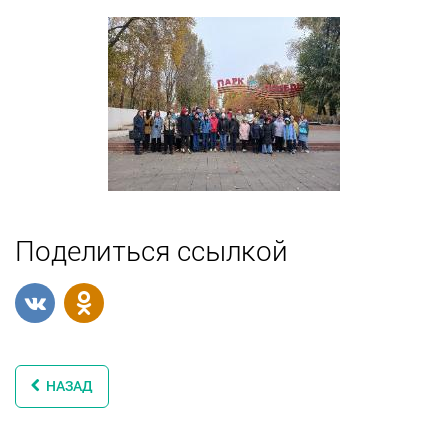
Поделиться ссылкой
НАЗАД