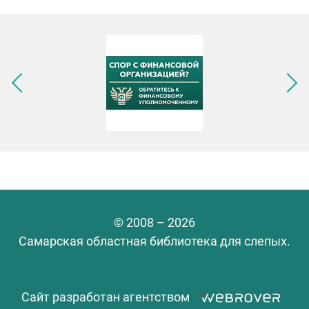
Следующее изображение
© 2008 – 2026
Самарская областная библиотека для слепых.
Сайт разработан агентством