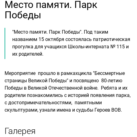
Место памяти. Парк
Победы
"Место памяти. Парк Победы". Под таким
названием 15 октября состоялась патриотическая
прогулка для учащихся Школы-интерната № 115 и
их родителей.
Мероприятие прошло в рамкахцикла "Бессмертные
страницы Великой Победы" и посвящено 80-летию
Победы в Великой Отечественной войне. Ребята и их
родители познакомились с историей появления парка,
с достопримечательностями, памятными
скульптурами, узнали имена и судьбы Героев ВОВ.
Галерея