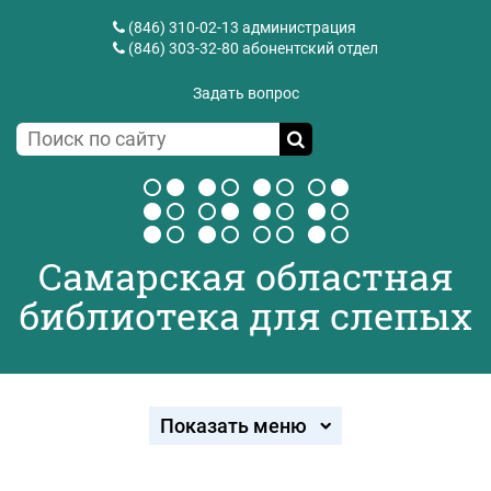
(846) 310-02-13
администрация
(846) 303-32-80
абонентский отдел
Задать вопрос
Самарская областная
библиотека для слепых
Показать меню