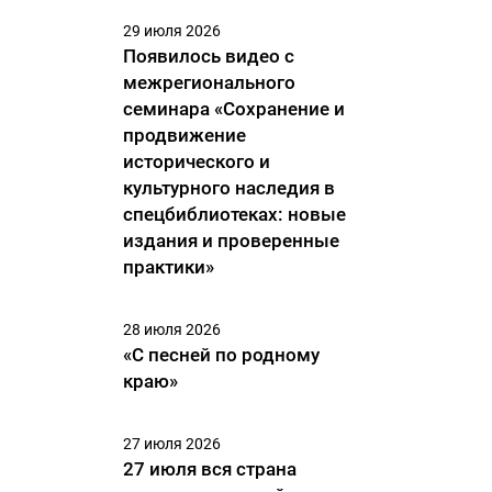
29 июля 2026
Появилось видео с
межрегионального
семинара «Сохранение и
продвижение
исторического и
культурного наследия в
спецбиблиотеках: новые
издания и проверенные
практики»
28 июля 2026
«С песней по родному
краю»
27 июля 2026
27 июля вся страна