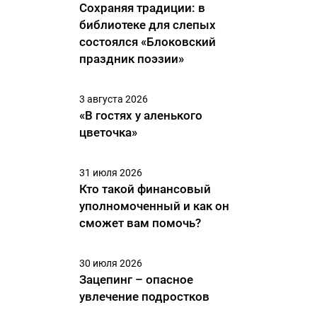
Сохраняя традиции: в
библиотеке для слепых
состоялся «Блоковский
праздник поэзии»
3 августа 2026
«В гостях у аленького
цветочка»
31 июля 2026
Кто такой финансовый
уполномоченный и как он
сможет вам помочь?
30 июля 2026
Зацепинг – опасное
увлечение подростков