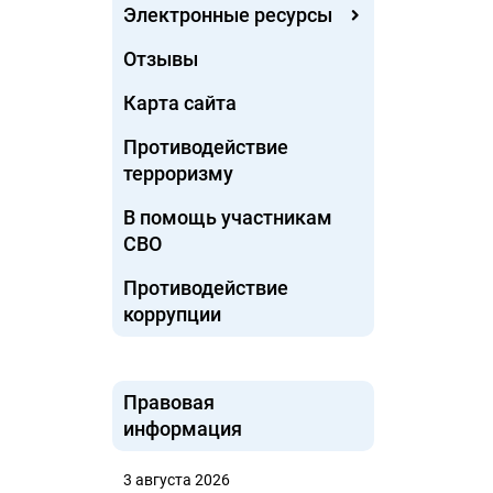
Электронные ресурсы
Отзывы
Карта сайта
Противодействие
терроризму
В помощь участникам
СВО
Противодействие
коррупции
Правовая
информация
3 августа 2026