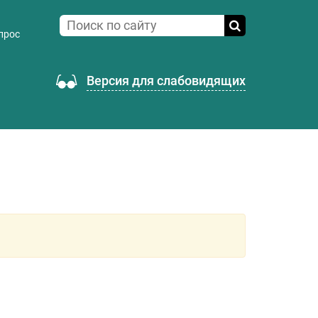
прос
Версия для слабовидящих