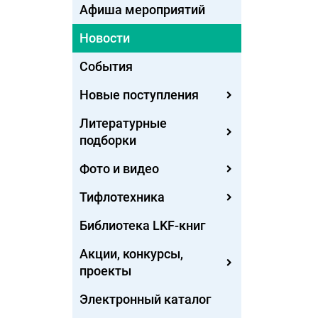
Афиша мероприятий
Новости
События
Новые поступления
Литературные
подборки
Фото и видео
Тифлотехника
Библиотека LKF-книг
Акции, конкурсы,
проекты
Электронный каталог