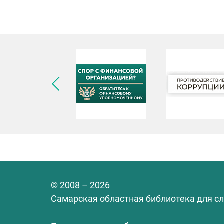
© 2008 – 2026
Самарская областная библиотека для с