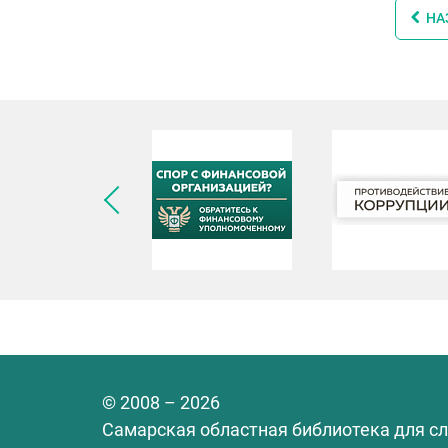
НА
© 2008 – 2026
Самарская областная библиотека для с