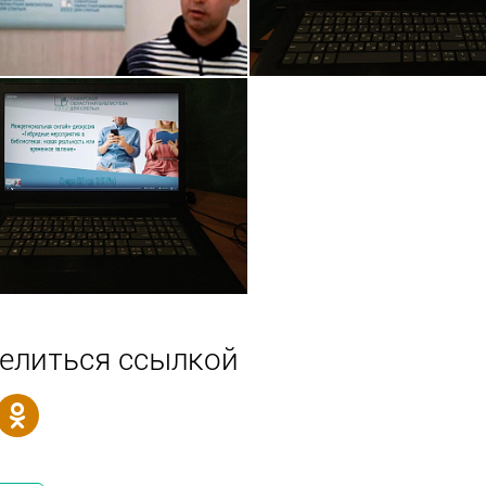
елиться ссылкой