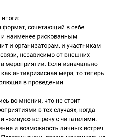
итоги:
 формат, сочетающий в себе
 и наименее рискованным
ит и организаторам, и участникам
связи, независимо от внешних
 в мероприятии. Если изначально
ак антикризисная мера, то теперь
эволюция в проведении
сь во мнении, что не стоит
приятиями в тех случаях, когда
и «живую» встречу с читателями.
ние и возможность личных встреч