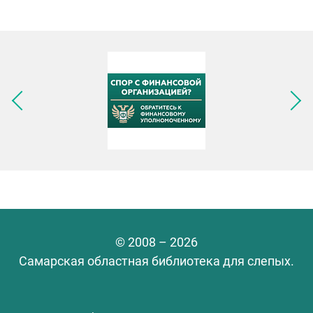
Следующее изображение
© 2008 – 2026
Самарская областная библиотека для слепых.