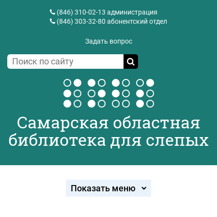
(846) 310-02-13
администрация
(846) 303-32-80
абонентский отдел
Задать вопрос
Самарская областная
библиотека для слепых
Показать меню