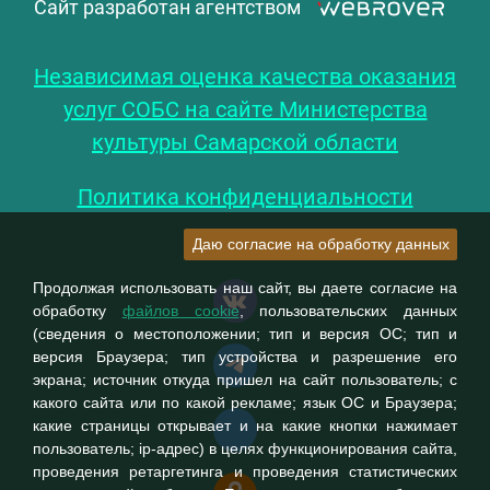
Сайт разработан агентством
Независимая оценка качества оказания
услуг СОБС на сайте Министерства
культуры Самарской области
Политика конфиденциальности
Даю согласие на обработку данных
Продолжая использовать наш сайт, вы даете согласие на
обработку
файлов cookie
, пользовательских данных
(сведения о местоположении; тип и версия ОС; тип и
версия Браузера; тип устройства и разрешение его
экрана; источник откуда пришел на сайт пользователь; с
какого сайта или по какой рекламе; язык ОС и Браузера;
какие страницы открывает и на какие кнопки нажимает
пользователь; ip-адрес) в целях функционирования сайта,
проведения ретаргетинга и проведения статистических