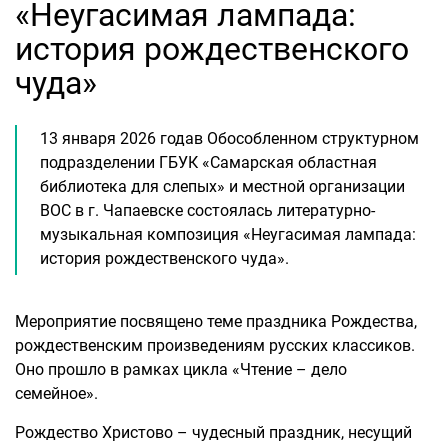
«Неугасимая лампада:
история рождественского
чуда»
13 января 2026 годав Обособленном структурном
подразделении ГБУК «Самарская областная
библиотека для слепых» и местной организации
ВОС в г. Чапаевске состоялась литературно-
музыкальная композиция «Неугасимая лампада:
история рождественского чуда».
Мероприятие посвящено теме праздника Рождества,
рождественским произведениям русских классиков.
Оно прошло в рамках цикла «Чтение – дело
семейное».
Рождество Христово – чудесный праздник, несущий