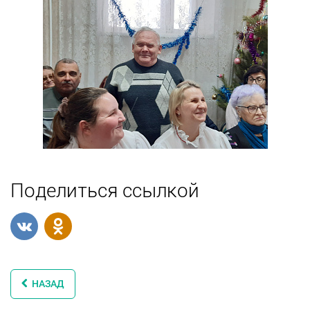
Поделиться ссылкой
НАЗАД