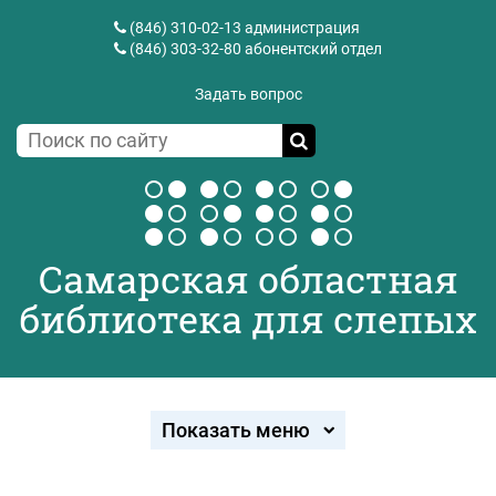
(846) 310-02-13
администрация
(846) 303-32-80
абонентский отдел
Задать вопрос
Самарская областная
библиотека для слепых
Показать меню