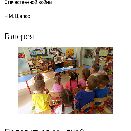
Отечественной войны.
Н.М. Шапко
Галерея