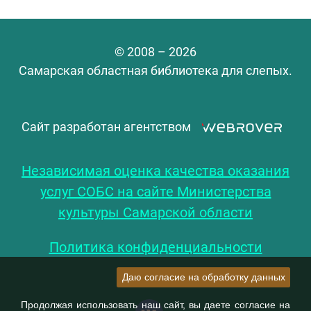
© 2008 – 2026
Самарская областная библиотека для слепых.
Сайт разработан агентством
Независимая оценка качества оказания
услуг СОБС на сайте Министерства
культуры Самарской области
Политика конфиденциальности
Даю согласие на обработку данных
Продолжая использовать наш сайт, вы даете согласие на