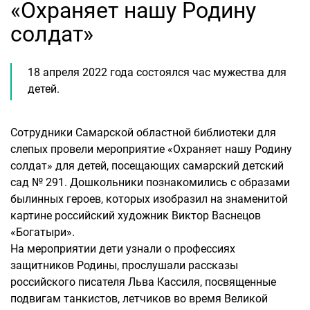
«Охраняет нашу Родину
солдат»
18 апреля 2022 года состоялся час мужества для
детей.
Сотрудники Самарской областной библиотеки для
слепых провели мероприятие «Охраняет нашу Родину
солдат» для детей, посещающих самарский детский
сад № 291. Дошкольники познакомились с образами
былинных героев, которых изобразил на знаменитой
картине российский художник Виктор Васнецов
«Богатыри».
На мероприятии дети узнали о профессиях
защитников Родины, прослушали рассказы
российского писателя Льва Кассиля, посвященные
подвигам танкистов, летчиков во время Великой