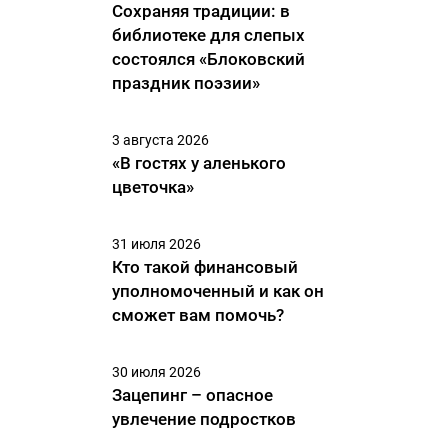
Сохраняя традиции: в
библиотеке для слепых
состоялся «Блоковский
праздник поэзии»
3 августа 2026
«В гостях у аленького
цветочка»
31 июля 2026
Кто такой финансовый
уполномоченный и как он
сможет вам помочь?
30 июля 2026
Зацепинг – опасное
увлечение подростков