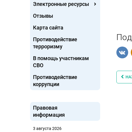
Электронные ресурсы
Отзывы
Карта сайта
Под
Противодействие
терроризму
В помощь участникам
СВО
Противодействие
НА
коррупции
Правовая
информация
3 августа 2026