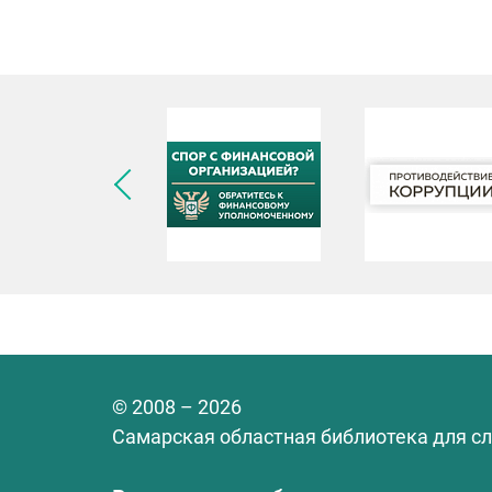
© 2008 – 2026
Самарская областная библиотека для с