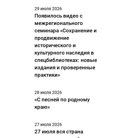
29 июля 2026
Появилось видео с
межрегионального
семинара «Сохранение и
продвижение
исторического и
культурного наследия в
спецбиблиотеках: новые
издания и проверенные
практики»
28 июля 2026
«С песней по родному
краю»
27 июля 2026
27 июля вся страна