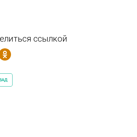
елиться ссылкой
ЗАД