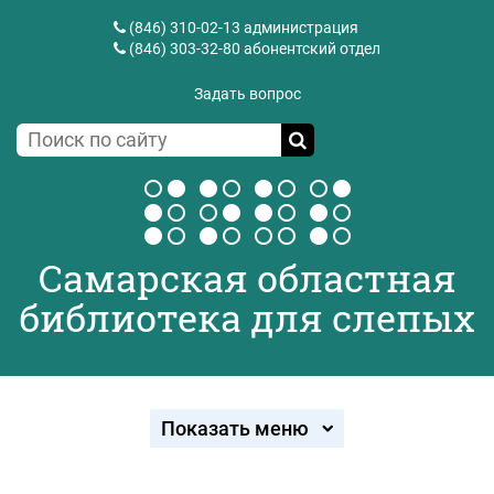
(846) 310-02-13
администрация
(846) 303-32-80
абонентский отдел
Задать вопрос
Самарская областная
библиотека для слепых
Показать меню