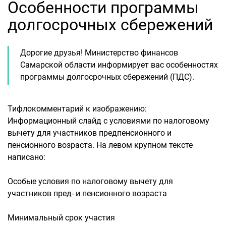
Особенности программы
долгосрочных сбережений
Дорогие друзья! Министерство финансов
Самарской области информирует вас особенностях
программы долгосрочных сбережений (ПДС).
Тифлокомментарий к изображению:
Информационный слайд с условиями по налоговому
вычету для участников предпенсионного и
пенсионного возраста. На левом крупном тексте
написано:
Особые условия по налоговому вычету для
участников пред- и пенсионного возраста
Минимальный срок участия