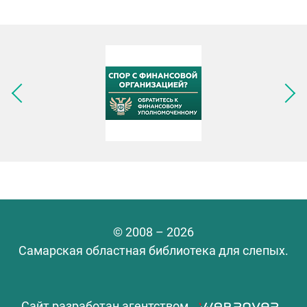
Следующее изображение
© 2008 – 2026
Самарская областная библиотека для слепых.
Сайт разработан агентством