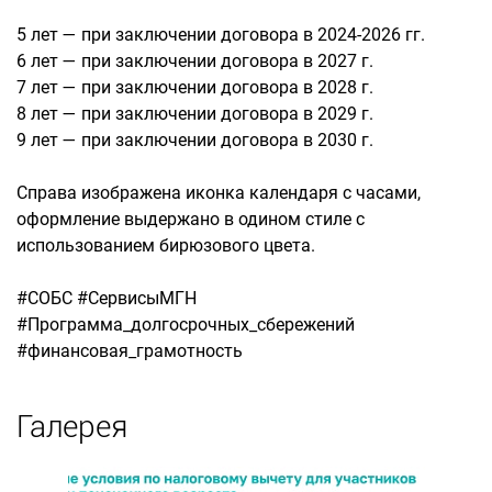
5 лет — при заключении договора в 2024-2026 гг.
6 лет — при заключении договора в 2027 г.
7 лет — при заключении договора в 2028 г.
8 лет — при заключении договора в 2029 г.
9 лет — при заключении договора в 2030 г.
Справа изображена иконка календаря с часами,
оформление выдержано в одином стиле с
использованием бирюзового цвета.
#СОБС #СервисыМГН
#Программа_долгосрочных_сбережений
#финансовая_грамотность
Галерея