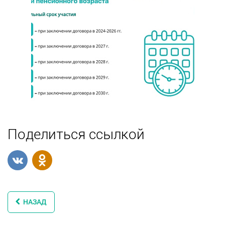
Поделиться ссылкой
НАЗАД