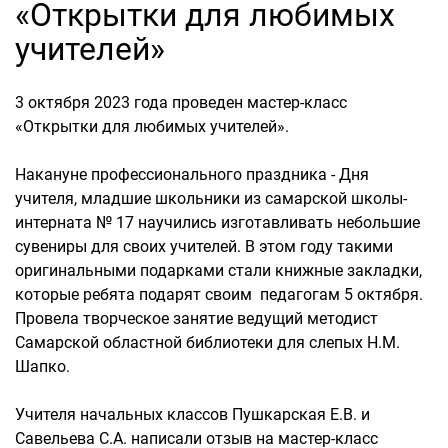
«Открытки для любимых
учителей»
3 октября 2023 года проведен мастер-класс
«Открытки для любимых учителей».
Накануне профессионального праздника - Дня
учителя, младшие школьники из самарской школы-
интерната № 17 научились изготавливать небольшие
сувениры для своих учителей. В этом году такими
оригинальными подарками стали книжные закладки,
которые ребята подарят своим педагогам 5 октября.
Провела творческое занятие ведущий методист
Самарской областной библиотеки для слепых Н.М.
Шапко.
Учителя начальных классов Пушкарская Е.В. и
Савельева С.А. написали отзыв на мастер-класс