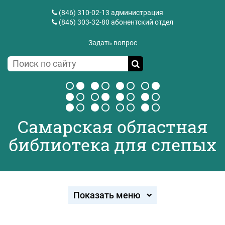
(846) 310-02-13
администрация
(846) 303-32-80
абонентский отдел
Задать вопрос
Самарская областная
библиотека для слепых
Показать меню