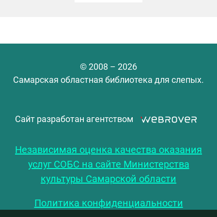
© 2008 – 2026
Самарская областная библиотека для слепых.
Сайт разработан агентством
Независимая оценка качества оказания
услуг СОБС на сайте Министерства
культуры Самарской области
Политика конфиденциальности