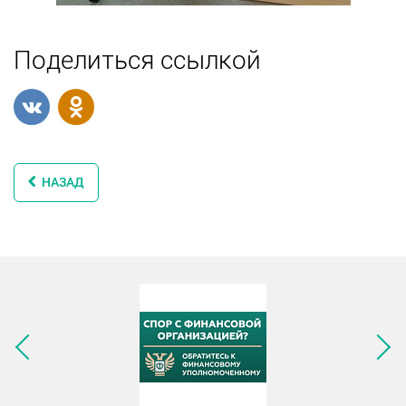
Поделиться ссылкой
НАЗАД
Следующее изображение