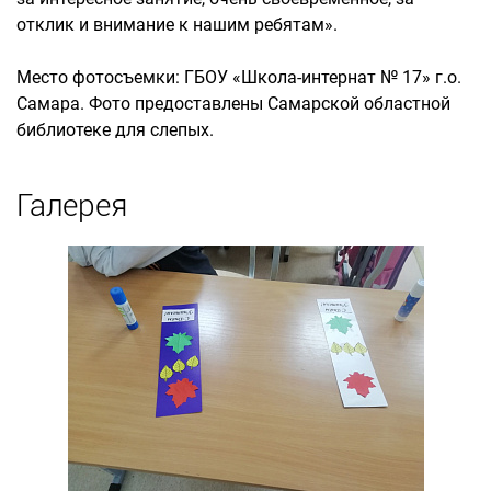
отклик и внимание к нашим ребятам».
Место фотосъемки: ГБОУ «Школа-интернат № 17» г.о.
Самара. Фото предоставлены Самарской областной
библиотеке для слепых.
Галерея