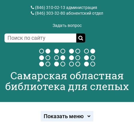
(846) 310-02-13
администрация
(846) 303-32-80
абонентский отдел
Задать вопрос
Самарская областная
библиотека для слепых
Показать меню