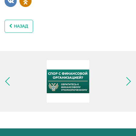
НАЗАД
Следующее изображение