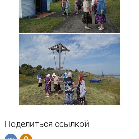
Поделиться ссылкой