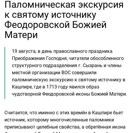
Паломническая экскурсия
к святому источнику
Феодоровской Божией
Матери
19 августа, в день православного праздника
Преображения Господня, читатели обособленного
структурного подразделения г. Сызрань и члены
местной организации ВОС совершили
паломническую экскурсию к святому источнику в
Кашпире, где в 1713 году явился образ
чудотворной Феодоровской иконы Божией Матери.
Считается, что именно с этих времён в Кашпире бьет
источник, которому многочисленные паломники
приписывают целебные свойства, а обретённая икона