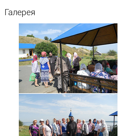
Галерея