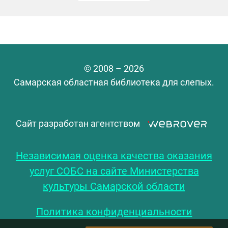
© 2008 – 2026
Самарская областная библиотека для слепых.
Сайт разработан агентством
Независимая оценка качества оказания
услуг СОБС на сайте Министерства
культуры Самарской области
Политика конфиденциальности