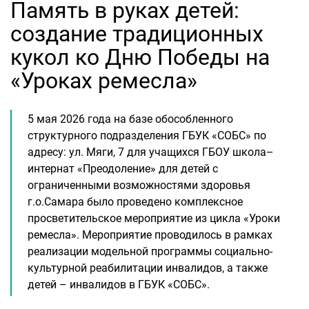
Память в руках детей:
создание традиционных
кукол ко Дню Победы на
«Уроках ремесла»
5 мая 2026 года на базе обособленного
структурного подразделения ГБУК «СОБС» по
адресу: ул. Мяги, 7 для учащихся ГБОУ школа–
интернат «Преодоление» для детей с
ограниченными возможностями здоровья
г.о.Самара было проведено комплексное
просветительское мероприятие из цикла «Уроки
ремесла». Мероприятие проводилось в рамках
реализации модельной программы социально-
культурной реабилитации инвалидов, а также
детей – инвалидов в ГБУК «СОБС».