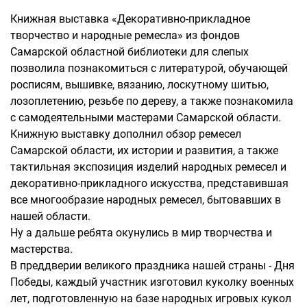
Книжная выставка «Декоративно-прикладное
творчество и народные ремесла» из фондов
Самарской областной библиотеки для слепых
позволила познакомиться с литературой, обучающей
росписям, вышивке, вязанию, лоскутному шитью,
лозоплетению, резьбе по дереву, а также познакомила
с самодеятельными мастерами Самарской области.
Книжную выставку дополнил обзор ремесел
Самарской области, их истории и развития, а также
тактильная экспозиция изделий народных ремесел и
декоративно-прикладного искусства, представившая
все многообразие народных ремесел, бытовавших в
нашей области.
Ну а дальше ребята окунулись в мир творчества и
мастерства.
В преддверии великого праздника нашей страны - Дня
Победы, каждый участник изготовил куколку военных
лет, подготовленную на базе народных игровых кукол