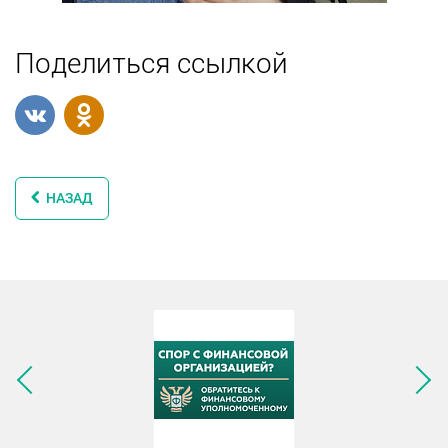
Поделиться ссылкой
НАЗАД
Следующее изображение