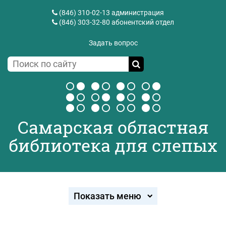
(846) 310-02-13
администрация
(846) 303-32-80
абонентский отдел
Задать вопрос
Самарская областная
библиотека для слепых
Показать меню