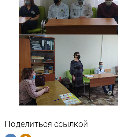
Поделиться ссылкой