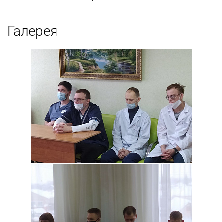
Галерея