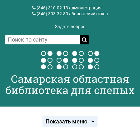
(846) 310-02-13
администрация
(846) 303-32-80
абонентский отдел
Задать вопрос
Самарская областная
библиотека для слепых
Показать меню