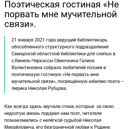
Поэтическая гостиная «Не
порвать мне мучительной
связи».
21 января 2021 года ведущий библиотекарь
обособленного структурного подразделения
Самарской областной библиотеки для слепых в
с.Кинель-Черкассы Сёмочкина Галина
Валентиновна собрала любителей поэзии в
поэтическую гостиную «Не порвать мне
мучительной связи», посвящённую юбилею поэта –
лирика Николая Рубцова.
Как всегда здесь звучали стихи, которые за свою
недолгую жизнь подарил нам поэт, читатели
познакомились с нелёгкой судьбой Николая
Михайловича, его безграничной любви к Родине.