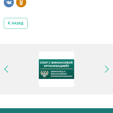
НАЗАД
Следующее изображение